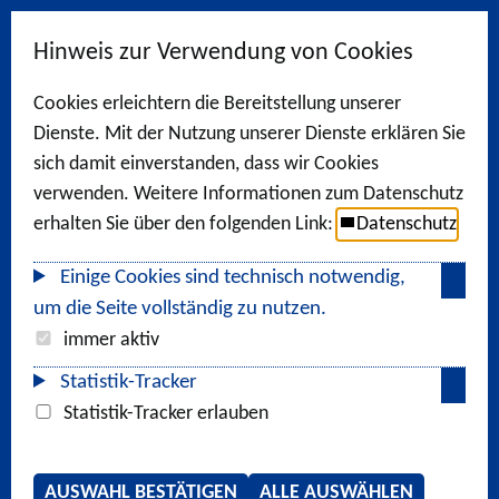
Hinweis zur Verwendung von Cookies
Cookies erleichtern die Bereitstellung unserer
Dienste. Mit der Nutzung unserer Dienste erklären Sie
sich damit einverstanden, dass wir Cookies
verwenden. Weitere Informationen zum Datenschutz
erhalten Sie über den folgenden Link:
Datenschutz
Einige Cookies sind technisch notwendig,
um die Seite vollständig zu nutzen.
immer aktiv
Statistik-Tracker
Statistik-Tracker erlauben
AUSWAHL BESTÄTIGEN
ALLE AUSWÄHLEN