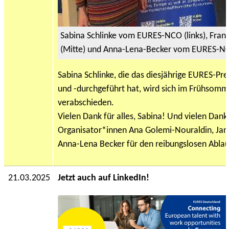
Sabina Schlinke vom EURES-NCO (links), Fran
(Mitte) und Anna-Lena-Becker vom EURES-NC
Sabina Schlinke, die das diesjährige EURES-Pre
und -durchgeführt hat, wird sich im Frühsomm
verabschieden.
Vielen Dank für alles, Sabina! Und vielen Dank
Organisator*innen Ana Golemi-Nouraldin, Jan
Anna-Lena Becker für den reibungslosen Ablau
21.03.2025
Jetzt auch auf LinkedIn!