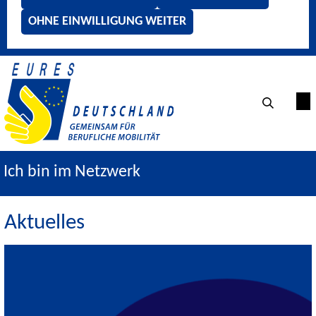
OHNE EINWILLIGUNG WEITER
Ich bin im Netzwerk
Aktuelles