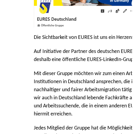
Die Sichtbarkeit von EURES ist uns ein Herzens
Auf Initiative der Partner des deutschen EUR
deshalb eine öffentliche EURES-LinkedIn-Grup
Mit dieser Gruppe möchten wir zum einen Arb
Institutionen in Deutschland ansprechen, die 
nachhaltiger und fairer Arbeitsmigration tätig
wir auch in Deutschland lebende Fachkräfte 
und Arbeitssuchende, die in einem anderen E
hiermit erreichen.
Jedes Mitglied der Gruppe hat die Möglichkeit