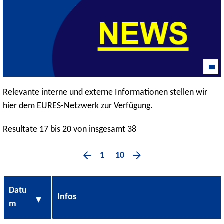
Relevante interne und externe Informationen stellen wir
hier dem EURES-Netzwerk zur Verfügung.
Resultate 17 bis 20 von insgesamt 38
1
10
Datu
Infos
m