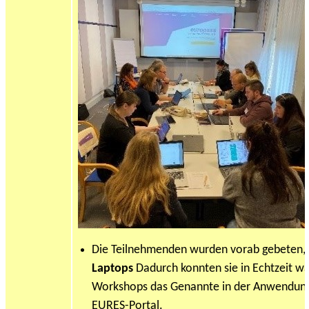
Die Teilnehmenden wurden vorab gebeten,
Laptops
Dadurch konnten sie in Echtzeit w
Workshops das Genannte in der Anwendung
EURES-Portal.