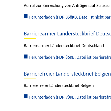
Aufruf zur Einreichung von Anträgen auf Zulassu
Herunterladen
(PDF, 358KB, Datei ist nicht bar
Barrierearmer Ländersteckbrief Deuts
Barrierearmer Ländersteckbrief Deutschland
Herunterladen
(PDF, 86KB, Datei ist barrieref
Barrierefreier Ländersteckbrief Belgien
Barrierefreier Ländersteckbrief Belgien
Herunterladen
(PDF, 98KB, Datei ist barrieref