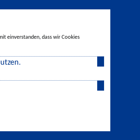
amit einverstanden, dass wir Cookies
nutzen.