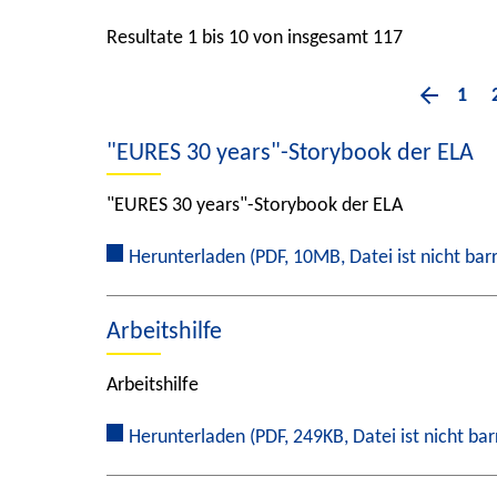
Resultate 1 bis 10 von insgesamt 117
1
"EURES 30 years"-Storybook der ELA
"EURES 30 years"-Storybook der ELA
Herunterladen
(PDF, 10MB, Datei ist nicht barr
Arbeitshilfe
Arbeitshilfe
Herunterladen
(PDF, 249KB, Datei ist nicht bar