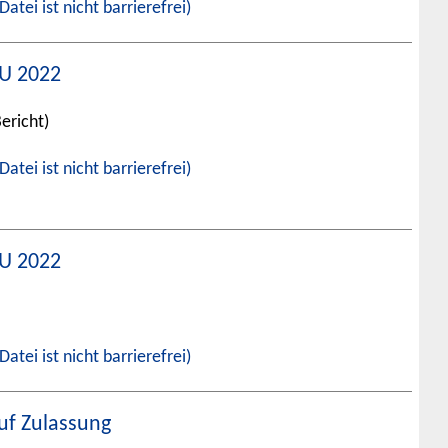
Datei ist nicht barrierefrei)
EU 2022
ericht)
Datei ist nicht barrierefrei)
EU 2022
Datei ist nicht barrierefrei)
uf Zulassung