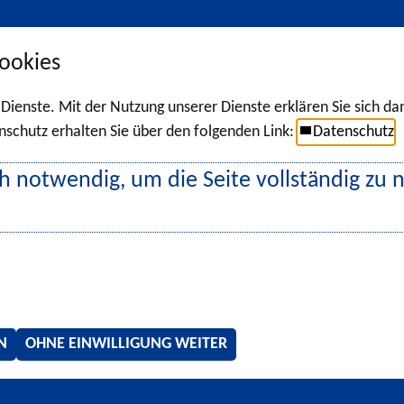
ookies
r Dienste. Mit der Nutzung unserer Dienste erklären Sie sich d
chutz erhalten Sie über den folgenden Link:
Datenschutz
h notwendig, um die Seite vollständig zu 
N
OHNE EINWILLIGUNG WEITER