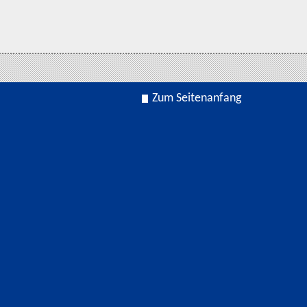
Zum Seitenanfang