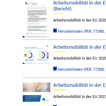
Arbeitsmobilität in de
(Bericht)
Arbeitsmobilität in der EU 20
Herunterladen
(PDF, 772KB, 
Arbeitsmobilität in der 
Arbeitsmobilität in der EU 202
Herunterladen
(PDF, 772KB, 
Arbeitsmobilität in der 
Arbeitsmobilität in der EU 202