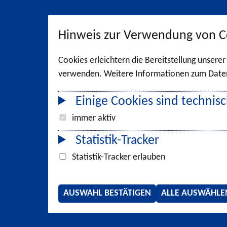
Hinweis zur Verwendung von C
Cookies erleichtern die Bereitstellung unsere
verwenden. Weitere Informationen zum Datens
Einige Cookies sind technisc
immer aktiv
Statistik-Tracker
Statistik-Tracker erlauben
AUSWAHL BESTÄTIGEN
ALLE AUSWÄHLE