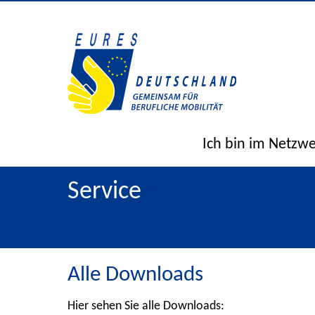
Ich bin im Netzw
Service
Alle Downloads
Hier sehen Sie alle Downloads: