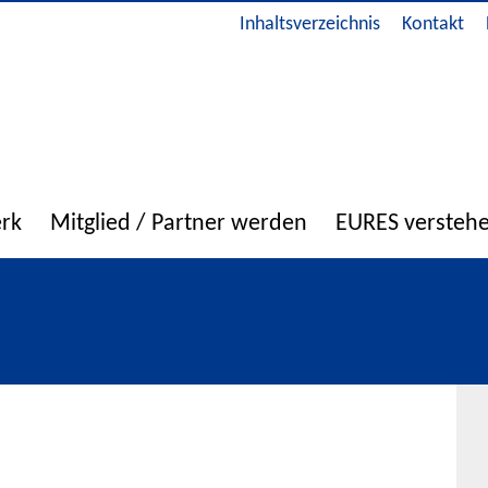
Inhaltsverzeichnis
Kontakt
erk
Mitglied / Partner werden
EURES versteh