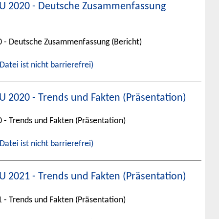
r EU 2020 - Deutsche Zusammenfassung
20 - Deutsche Zusammenfassung (Bericht)
Datei ist nicht barrierefrei)
EU 2020 - Trends und Fakten (Präsentation)
0 - Trends und Fakten (Präsentation)
Datei ist nicht barrierefrei)
EU 2021 - Trends und Fakten (Präsentation)
1 - Trends und Fakten (Präsentation)