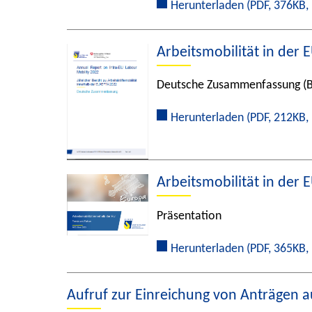
Herunterladen
(PDF, 376KB, 
Arbeitsmobilität in der 
Deutsche Zusammenfassung (B
Herunterladen
(PDF, 212KB, 
Arbeitsmobilität in der 
Präsentation
Herunterladen
(PDF, 365KB, 
Aufruf zur Einreichung von Anträgen a