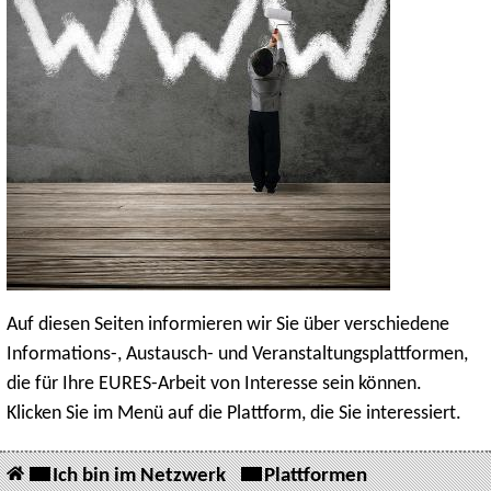
Auf diesen Seiten informieren wir Sie über verschiedene
Informations-, Austausch- und Veranstaltungsplattformen,
die für Ihre EURES-Arbeit von Interesse sein können.
Klicken Sie im Menü auf die Plattform, die Sie interessiert.
Ich bin im Netzwerk
Plattformen