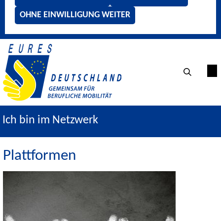
OHNE EINWILLIGUNG WEITER
Ich bin im Netzwerk
Plattformen