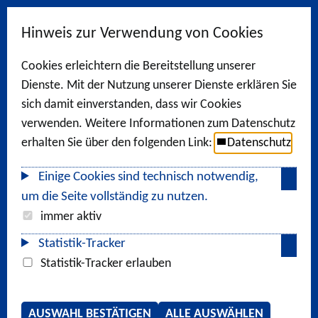
Hinweis zur Verwendung von Cookies
Cookies erleichtern die Bereitstellung unserer
Dienste. Mit der Nutzung unserer Dienste erklären Sie
sich damit einverstanden, dass wir Cookies
verwenden. Weitere Informationen zum Datenschutz
erhalten Sie über den folgenden Link:
Datenschutz
Einige Cookies sind technisch notwendig,
um die Seite vollständig zu nutzen.
immer aktiv
Statistik-Tracker
Statistik-Tracker erlauben
AUSWAHL BESTÄTIGEN
ALLE AUSWÄHLEN