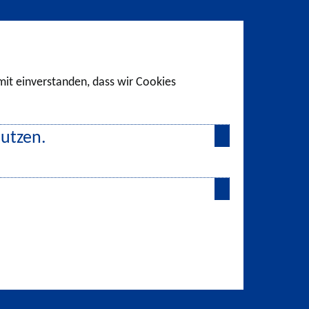
amit einverstanden, dass wir Cookies
nutzen.