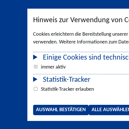
Hinweis zur Verwendung von C
Cookies erleichtern die Bereitstellung unsere
verwenden. Weitere Informationen zum Datens
Einige Cookies sind technisc
immer aktiv
Statistik-Tracker
Statistik-Tracker erlauben
AUSWAHL BESTÄTIGEN
ALLE AUSWÄHLE