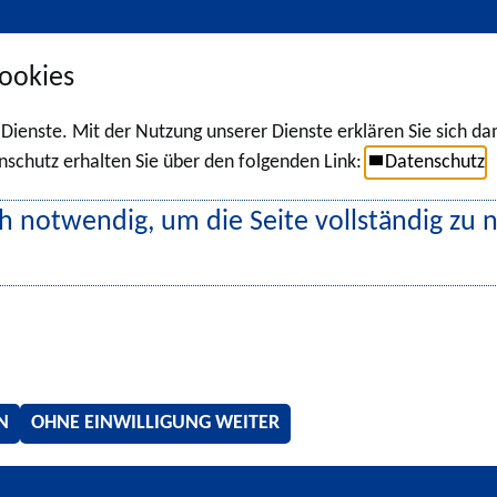
ookies
r Dienste. Mit der Nutzung unserer Dienste erklären Sie sich d
chutz erhalten Sie über den folgenden Link:
Datenschutz
h notwendig, um die Seite vollständig zu 
N
OHNE EINWILLIGUNG WEITER