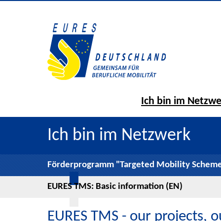
Ich bin im Netzw
Ich bin im Netzwerk
Förderprogramm "Targeted Mobility Schem
EURES TMS: Basic information (EN)
EURES TMS - our projects, o