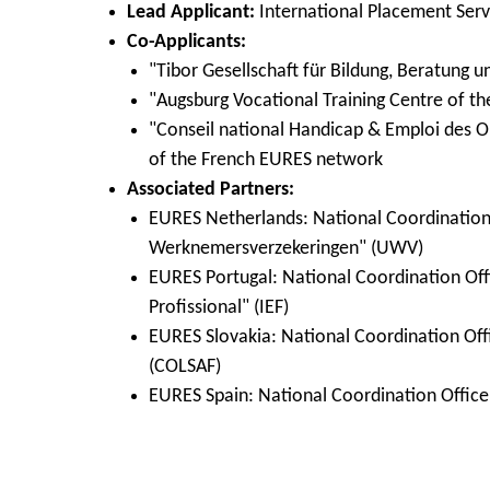
Lead Applicant:
International Placement Ser
Co-Applicants:
"Tibor Gesellschaft für Bildung, Beratung 
"Augsburg Vocational Training Centre of 
"Conseil national Handicap & Emploi des 
of the French EURES network
Associated Partners:
EURES Netherlands: National Coordination 
Werknemersverzekeringen" (UWV)
EURES Portugal: National Coordination Of
Profissional" (IEF)
EURES Slovakia: National Coordination Offi
(COLSAF)
EURES Spain: National Coordination Office 