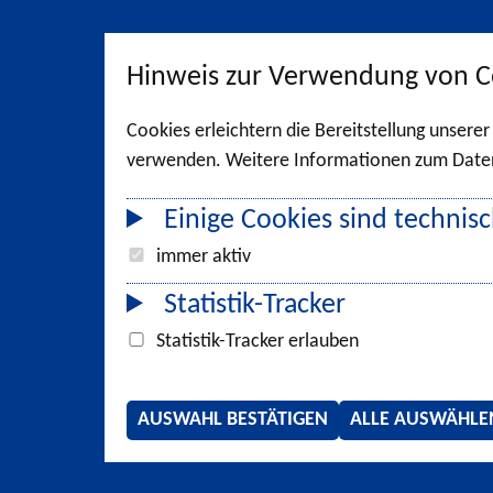
Hinweis zur Verwendung von C
Cookies erleichtern die Bereitstellung unsere
verwenden. Weitere Informationen zum Datens
Einige Cookies sind technisc
immer aktiv
Statistik-Tracker
Statistik-Tracker erlauben
AUSWAHL BESTÄTIGEN
ALLE AUSWÄHLE