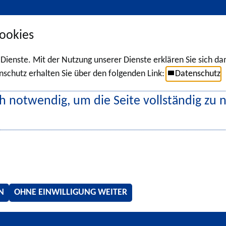
ookies
r Dienste. Mit der Nutzung unserer Dienste erklären Sie sich d
chutz erhalten Sie über den folgenden Link:
Datenschutz
h notwendig, um die Seite vollständig zu 
N
OHNE EINWILLIGUNG WEITER