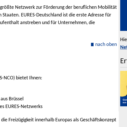
rößte Netzwerk zur Förderung der beruflichen Mobilität
Staaten. EURES-Deutschland ist die erste Adresse für
Aufenthalt anstreben und für Unternehmen, die
Hie
nach oben
Ne
Er
S-NCO) bietet Ihnen:
aus Brüssel
t des EURES-Netzwerks
die Freizügigkeit innerhalb Europas als Geschäftskonzept