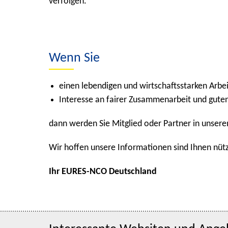
verfolgen.
Wenn Sie
einen lebendigen und wirtschaftsstarken Arbe
Interesse an fairer Zusammenarbeit und gute
dann werden Sie Mitglied oder Partner in unser
Wir hoffen unsere Informationen sind Ihnen nütz
Ihr EURES-NCO Deutschland