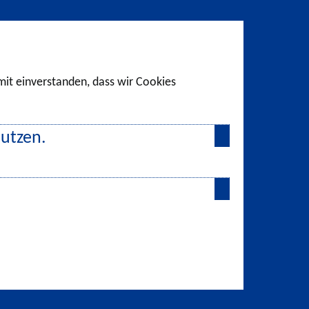
amit einverstanden, dass wir Cookies
nutzen.