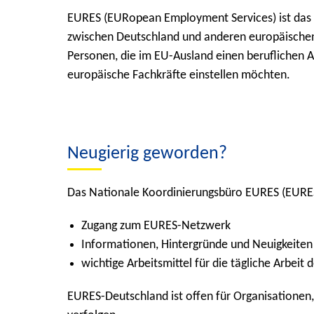
EURES (EURopean Employment Services) ist das g
zwischen Deutschland und anderen europäischen 
Personen, die im EU-Ausland einen beruflichen 
europäische Fachkräfte einstellen möchten.
Neugierig geworden?
Das Nationale Koordinierungsbüro EURES (EURE
Zugang zum EURES-Netzwerk
Informationen, Hintergründe und Neuigkeiten 
wichtige Arbeitsmittel für die tägliche Arbei
EURES-Deutschland ist offen für Organisationen, 