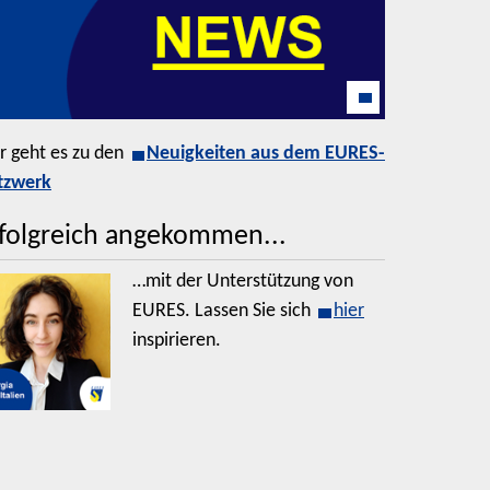
r geht es zu den
Neuigkeiten aus dem EURES-
tzwerk
folgreich angekommen...
…mit der Unterstützung von
EURES. Lassen Sie sich
hier
inspirieren.