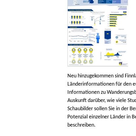
Neu hinzugekommen sind Finnl
Länderinformationen für den e
Informationen zu Wanderungsb
Auskunft darüber, wie viele St
Schaubilder sollen Sie in der B
Potenzial einzelner Länder in 
beschreiben.