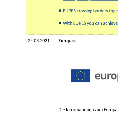
EURES crossing borders toge
With EURES you can achieve
25.03.2021
Europass
Die Informationen zum Europass