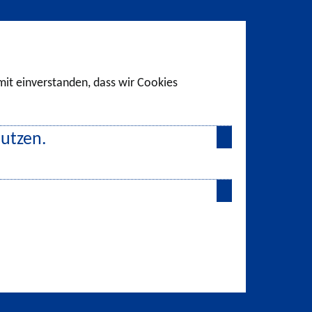
amit einverstanden, dass wir Cookies
nutzen.