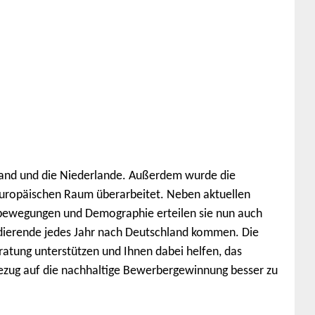
and und die Niederlande. Außerdem wurde die
uropäischen Raum überarbeitet. Neben aktuellen
ewegungen und Demographie erteilen sie nun auch
udierende jedes Jahr nach Deutschland kommen. Die
eratung unterstützen und Ihnen dabei helfen, das
Bezug auf die nachhaltige Bewerbergewinnung besser zu