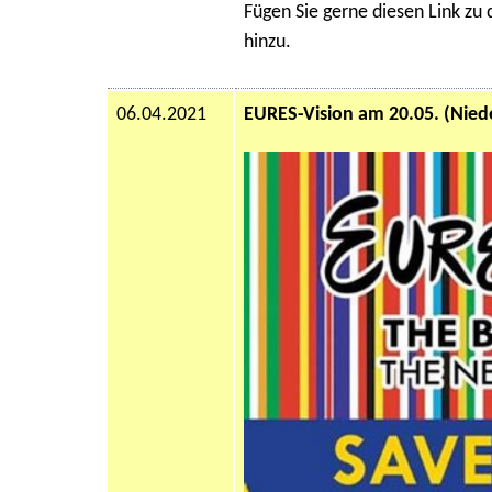
Fügen Sie gerne diesen Link zu
hinzu.
06.04.2021
EURES-Vision am 20.05. (Nied