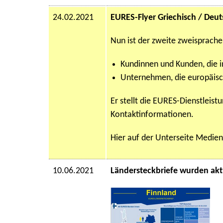
24.02.2021
EURES-Flyer Griechisch / Deut
Nun ist der zweite zweisprache F
Kundinnen und Kunden, die 
Unternehmen, die europäisch
Er stellt die EURES-Dienstleis
Kontaktinformationen.
Hier auf der Unterseite Medie
10.06.2021
Ländersteckbriefe wurden aktu