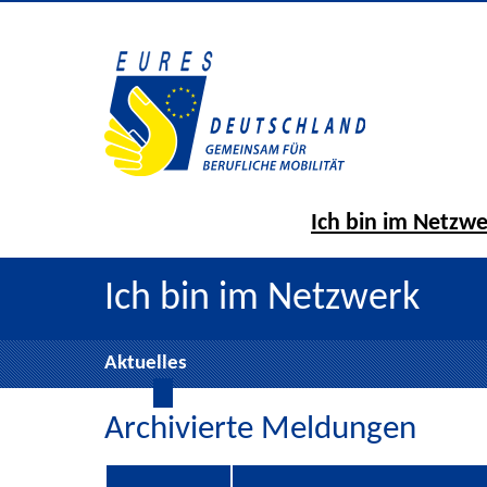
Ich bin im Netzw
Ich bin im Netzwerk
Aktuelles
Archivierte Meldungen