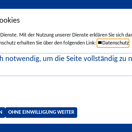
ookies
r Dienste. Mit der Nutzung unserer Dienste erklären Sie sich d
chutz erhalten Sie über den folgenden Link:
Datenschutz
h notwendig, um die Seite vollständig zu 
N
OHNE EINWILLIGUNG WEITER