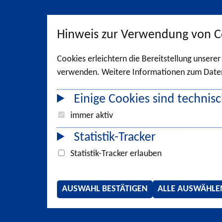
Hinweis zur Verwendung von C
Cookies erleichtern die Bereitstellung unsere
verwenden. Weitere Informationen zum Datens
Einige Cookies sind technisc
immer aktiv
Statistik-Tracker
Statistik-Tracker erlauben
AUSWAHL BESTÄTIGEN
ALLE AUSWÄHLE