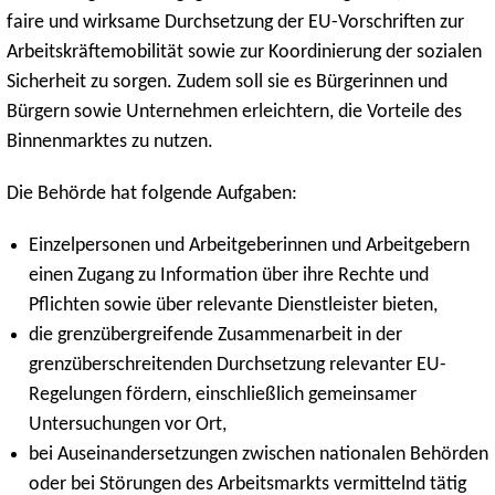
faire und wirksame Durchsetzung der EU-Vorschriften zur
Arbeitskräftemobilität sowie zur Koordinierung der sozialen
Sicherheit zu sorgen. Zudem soll sie es Bürgerinnen und
Bürgern sowie Unternehmen erleichtern, die Vorteile des
Binnenmarktes zu nutzen.
Die Behörde hat folgende Aufgaben:
Einzelpersonen und Arbeitgeberinnen und Arbeitgebern
einen Zugang zu Information über ihre Rechte und
Pflichten sowie über relevante Dienstleister bieten,
die grenzübergreifende Zusammenarbeit in der
grenzüberschreitenden Durchsetzung relevanter EU-
Regelungen fördern, einschließlich gemeinsamer
Untersuchungen vor Ort,
bei Auseinandersetzungen zwischen nationalen Behörden
oder bei Störungen des Arbeitsmarkts vermittelnd tätig