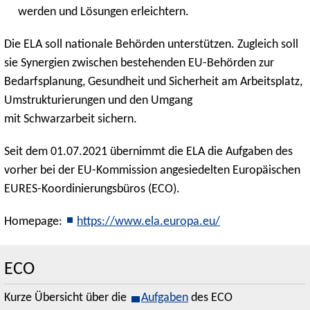
werden und Lösungen erleichtern.
Die ELA soll nationale Behörden unterstützen. Zugleich soll
sie Synergien zwischen bestehenden EU-Behörden zur
Bedarfsplanung, Gesundheit und Sicherheit am Arbeitsplatz,
Umstrukturierungen und den Umgang
mit Schwarzarbeit sichern.
Seit dem 01.07.2021 übernimmt die ELA die Aufgaben des
vorher bei der EU-Kommission angesiedelten Europäischen
EURES-Koordinierungsbüros (ECO).
Homepage:
https://www.ela.europa.eu/
ECO
Kurze Übersicht über die
Aufgaben
des ECO