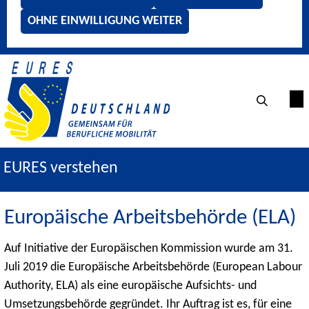
OHNE EINWILLIGUNG WEITER
EURES verstehen
Europäische Arbeitsbehörde (ELA)
Auf Initiative der Europäischen Kommission wurde am 31.
Juli 2019 die Europäische Arbeitsbehörde (European Labour
Authority, ELA) als eine europäische Aufsichts- und
Umsetzungsbehörde gegründet. Ihr Auftrag ist es, für eine