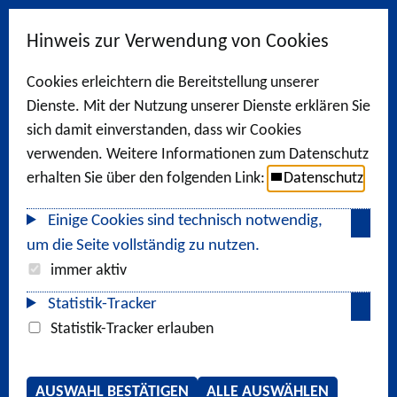
Hinweis zur Verwendung von Cookies
Cookies erleichtern die Bereitstellung unserer
Dienste. Mit der Nutzung unserer Dienste erklären Sie
sich damit einverstanden, dass wir Cookies
verwenden. Weitere Informationen zum Datenschutz
erhalten Sie über den folgenden Link:
Datenschutz
Einige Cookies sind technisch notwendig,
um die Seite vollständig zu nutzen.
immer aktiv
Statistik-Tracker
Statistik-Tracker erlauben
AUSWAHL BESTÄTIGEN
ALLE AUSWÄHLEN