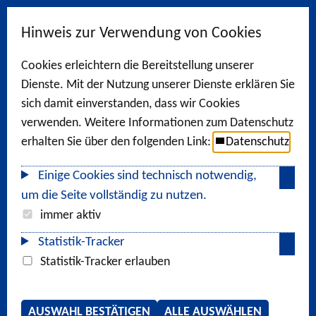
Hinweis zur Verwendung von Cookies
Cookies erleichtern die Bereitstellung unserer
Dienste. Mit der Nutzung unserer Dienste erklären Sie
sich damit einverstanden, dass wir Cookies
verwenden. Weitere Informationen zum Datenschutz
erhalten Sie über den folgenden Link:
Datenschutz
Einige Cookies sind technisch notwendig,
um die Seite vollständig zu nutzen.
immer aktiv
Statistik-Tracker
Statistik-Tracker erlauben
AUSWAHL BESTÄTIGEN
ALLE AUSWÄHLEN