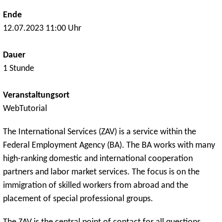
Ende
12.07.2023 11:00 Uhr
Dauer
1 Stunde
Veranstaltungsort
WebTutorial
The International Services (ZAV) is a service within the
Federal Employment Agency (BA). The BA works with many
high-ranking domestic and international cooperation
partners and labor market services. The focus is on the
immigration of skilled workers from abroad and the
placement of special professional groups.