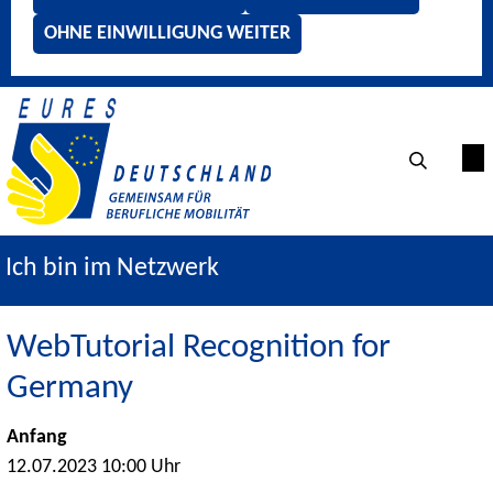
OHNE EINWILLIGUNG WEITER
Ich bin im Netzwerk
WebTutorial Recognition for
Germany
Anfang
12.07.2023 10:00 Uhr