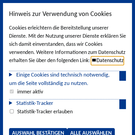
Hinweis zur Verwendung von Cookies
Cookies erleichtern die Bereitstellung unserer
Dienste. Mit der Nutzung unserer Dienste erklären Sie
sich damit einverstanden, dass wir Cookies
verwenden. Weitere Informationen zum Datenschutz
erhalten Sie über den folgenden Link:
Datenschutz
Einige Cookies sind technisch notwendig,
um die Seite vollständig zu nutzen.
immer aktiv
Statistik-Tracker
Statistik-Tracker erlauben
AUSWAHL BESTÄTIGEN
ALLE AUSWÄHLEN