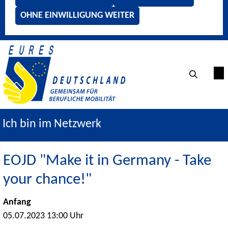
OHNE EINWILLIGUNG WEITER
Ich bin im Netzwerk
EOJD "Make it in Germany - Take
your chance!"
Anfang
05.07.2023 13:00 Uhr