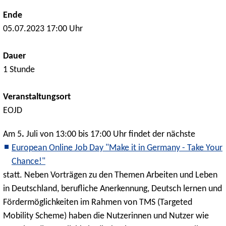
Ende
05.07.2023 17:00 Uhr
Dauer
1 Stunde
Veranstaltungsort
EOJD
Am 5
.
Juli von 13:00 bis 17:00 Uhr findet der nächste
European Online Job Day "Make it in Germany - Take Your
Chance!"
statt. Neben Vorträgen zu den Themen Arbeiten und Leben
in Deutschland, berufliche Anerkennung, Deutsch lernen und
Fördermöglichkeiten im Rahmen von TMS (Targeted
Mobility Scheme) haben die Nutzerinnen und Nutzer wie