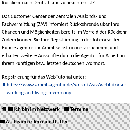
Rückkehr nach Deutschland zu beachten ist?
Das Customer Center der Zentralen Auslands- und
Fachvermittlung (ZAV) infomiert Rückkehrende über Ihre
Chancen und Möglichkeiten bereits im Vorfeld der Rückkehr.
Zudem können Sie Ihre Registrierung in der Jobbörse der
Bundesagentur für Arbeit selbst online vornehmen, und
erhalten weitere Auskünfte durch die Agentur für Arbeit an
Ihrem künftigen bzw. letzten deutschen Wohnort.
Registrierung für das WebTutorial unter:
https://www.arbeitsagentur.de/vor-ort/zav/webtutorial-
working-and-living-in-germany
Ich bin im Netzwerk
Termine
Archivierte Termine Dritter