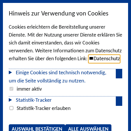
Hinweis zur Verwendung von Cookies
Cookies erleichtern die Bereitstellung unserer
Dienste. Mit der Nutzung unserer Dienste erklären Sie
sich damit einverstanden, dass wir Cookies
verwenden. Weitere Informationen zum Datenschutz
erhalten Sie über den folgenden Link:
Datenschutz
Einige Cookies sind technisch notwendig,
um die Seite vollständig zu nutzen.
immer aktiv
Statistik-Tracker
Statistik-Tracker erlauben
AUSWAHL BESTÄTIGEN
ALLE AUSWÄHLEN