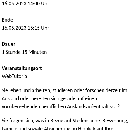
16.05.2023 14:00 Uhr
Ende
16.05.2023 15:15 Uhr
Dauer
1 Stunde 15 Minuten
Veranstaltungsort
WebTutorial
Sie leben und arbeiten, studieren oder forschen derzeit im
Ausland oder bereiten sich gerade auf einen
vorübergehenden beruflichen Auslandsaufenthalt vor?
Sie fragen sich, was in Bezug auf Stellensuche, Bewerbung,
Familie und soziale Absicherung im Hinblick auf Ihre