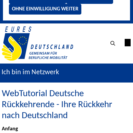
OHNE EINWILLIGUNG WEITER
Ich bin im Netzwerk
WebTutorial Deutsche
Rückkehrende - Ihre Rückkehr
nach Deutschland
Anfang