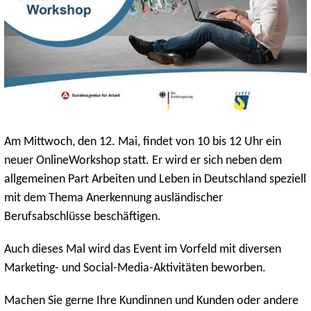
Am Mittwoch, den 12. Mai, findet von 10 bis 12 Uhr ein
neuer OnlineWorkshop statt. Er wird er sich neben dem
allgemeinen Part Arbeiten und Leben in Deutschland speziell
mit dem Thema Anerkennung ausländischer
Berufsabschlüsse beschäftigen.
Auch dieses Mal wird das Event im Vorfeld mit diversen
Marketing- und Social-Media-Aktivitäten beworben.
Machen Sie gerne Ihre Kundinnen und Kunden oder andere