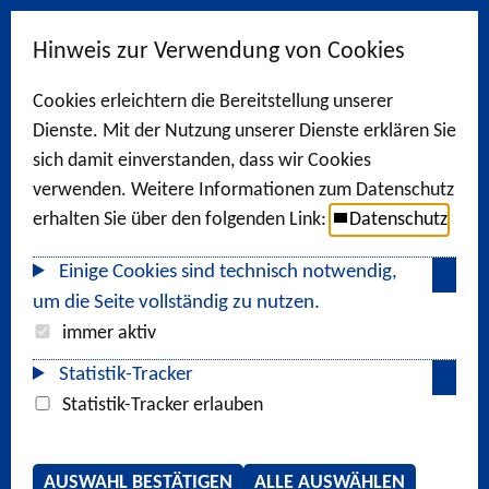
Hinweis zur Verwendung von Cookies
Cookies erleichtern die Bereitstellung unserer
Dienste. Mit der Nutzung unserer Dienste erklären Sie
sich damit einverstanden, dass wir Cookies
verwenden. Weitere Informationen zum Datenschutz
erhalten Sie über den folgenden Link:
Datenschutz
Einige Cookies sind technisch notwendig,
um die Seite vollständig zu nutzen.
immer aktiv
Statistik-Tracker
Statistik-Tracker erlauben
AUSWAHL BESTÄTIGEN
ALLE AUSWÄHLEN