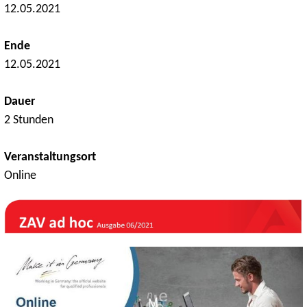
12.05.2021
Ende
12.05.2021
Dauer
2 Stunden
Veranstaltungsort
Online