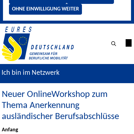
OHNE EINWILLIGUNG WEITER
Ich bin im Netzwerk
Neuer OnlineWorkshop zum
Thema Anerkennung
ausländischer Berufsabschlüsse
Anfang