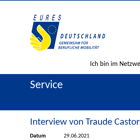
Ich bin im Netzw
Service
Interview von Traude Castor
Datum
29.06.2021