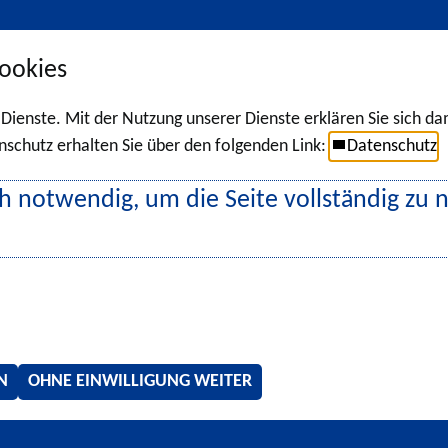
ookies
r Dienste. Mit der Nutzung unserer Dienste erklären Sie sich d
chutz erhalten Sie über den folgenden Link:
Datenschutz
h notwendig, um die Seite vollständig zu 
N
OHNE EINWILLIGUNG WEITER