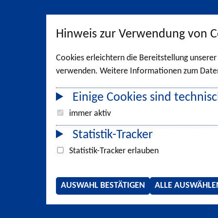
Hinweis zur Verwendung von C
Cookies erleichtern die Bereitstellung unsere
verwenden. Weitere Informationen zum Datens
Einige Cookies sind technisc
immer aktiv
Statistik-Tracker
Statistik-Tracker erlauben
AUSWAHL BESTÄTIGEN
ALLE AUSWÄHLE