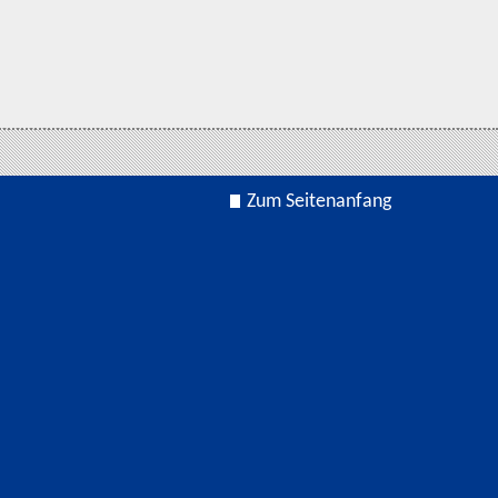
Zum Seitenanfang