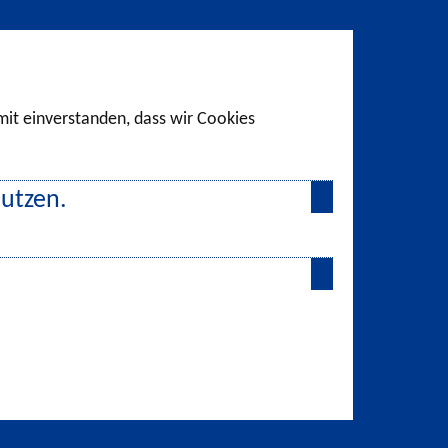
amit einverstanden, dass wir Cookies
nutzen.