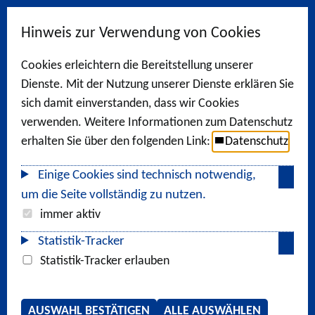
Hinweis zur Verwendung von Cookies
Cookies erleichtern die Bereitstellung unserer
Dienste. Mit der Nutzung unserer Dienste erklären Sie
sich damit einverstanden, dass wir Cookies
verwenden. Weitere Informationen zum Datenschutz
erhalten Sie über den folgenden Link:
Datenschutz
Einige Cookies sind technisch notwendig,
um die Seite vollständig zu nutzen.
immer aktiv
Statistik-Tracker
Statistik-Tracker erlauben
AUSWAHL BESTÄTIGEN
ALLE AUSWÄHLEN