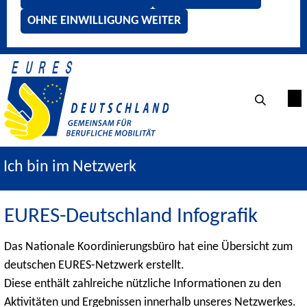
OHNE EINWILLIGUNG WEITER
Ich bin im Netzwerk
EURES-Deutschland Infografik
Das Nationale Koordinierungsbüro hat eine Übersicht zum
deutschen EURES-Netzwerk erstellt.
Diese enthält zahlreiche nützliche Informationen zu den
Aktivitäten und Ergebnissen innerhalb unseres Netzwerkes.