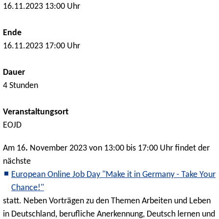
16.11.2023 13:00 Uhr
Ende
16.11.2023 17:00 Uhr
Dauer
4 Stunden
Veranstaltungsort
EOJD
Am 16
.
November 2023 von 13:00 bis 17:00 Uhr findet der
nächste
European Online Job Day "Make it in Germany - Take Your
Chance!"
statt. Neben Vorträgen zu den Themen Arbeiten und Leben
in Deutschland, berufliche Anerkennung, Deutsch lernen und