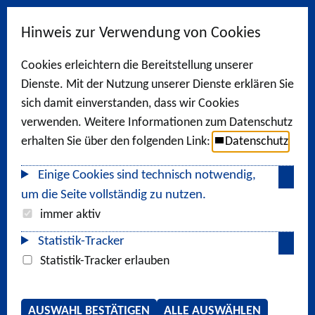
Hinweis zur Verwendung von Cookies
Cookies erleichtern die Bereitstellung unserer
Dienste. Mit der Nutzung unserer Dienste erklären Sie
sich damit einverstanden, dass wir Cookies
verwenden. Weitere Informationen zum Datenschutz
erhalten Sie über den folgenden Link:
Datenschutz
Einige Cookies sind technisch notwendig,
um die Seite vollständig zu nutzen.
immer aktiv
Statistik-Tracker
Statistik-Tracker erlauben
AUSWAHL BESTÄTIGEN
ALLE AUSWÄHLEN