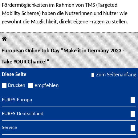
Fördermöglichkeiten im Rahmen von TMS (Targeted
Mobility Scheme) haben die Nutzerinnen und Nutzer wie
gewohnt die Möglichkeit, direkt eigene Fragen zu stellen.
European Online Job Day "Make it in Germany 2023 -
Take YOUR Chance!"
Diese Seite
Zum Seitenanfang
Drucken
empfehlen
EURES-Europa
EURES-Deutschland
Service