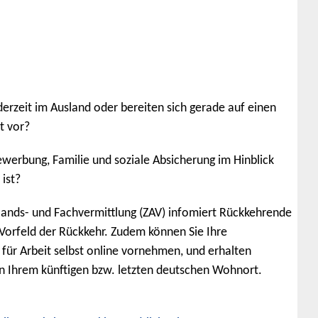
derzeit im Ausland oder bereiten sich gerade auf einen
t vor?
Bewerbung, Familie und soziale Absicherung im Hinblick
ist?
lands- und Fachvermittlung (ZAV) infomiert Rückkehrende
Vorfeld der Rückkehr. Zudem können Sie Ihre
 für Arbeit selbst online vornehmen, und erhalten
an Ihrem künftigen bzw. letzten deutschen Wohnort.