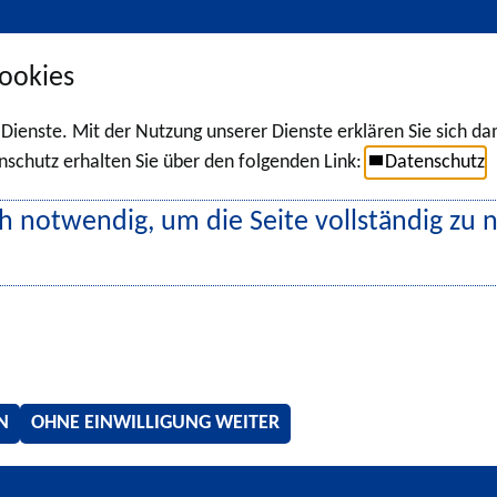
ookies
r Dienste. Mit der Nutzung unserer Dienste erklären Sie sich d
chutz erhalten Sie über den folgenden Link:
Datenschutz
h notwendig, um die Seite vollständig zu 
N
OHNE EINWILLIGUNG WEITER