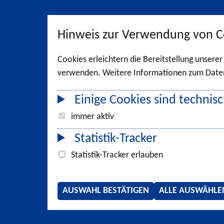
Hinweis zur Verwendung von C
Cookies erleichtern die Bereitstellung unsere
verwenden. Weitere Informationen zum Datens
Einige Cookies sind technisc
immer aktiv
Statistik-Tracker
Statistik-Tracker erlauben
AUSWAHL BESTÄTIGEN
ALLE AUSWÄHLE