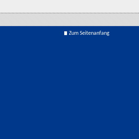
Zum Seitenanfang