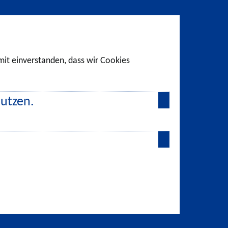
amit einverstanden, dass wir Cookies
nutzen.