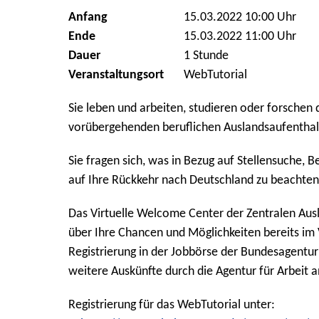
Anfang
15.03.2022 10:00 Uhr
Ende
15.03.2022 11:00 Uhr
Dauer
1 Stunde
Veranstaltungsort
WebTutorial
Sie leben und arbeiten, studieren oder forschen 
vorübergehenden beruflichen Auslandsaufenthal
Sie fragen sich, was in Bezug auf Stellensuche, 
auf Ihre Rückkehr nach Deutschland zu beachten 
Das Virtuelle Welcome Center der Zentralen Aus
über Ihre Chancen und Möglichkeiten bereits im 
Registrierung in der Jobbörse der Bundesagentur
weitere Auskünfte durch die Agentur für Arbeit 
Registrierung für das WebTutorial unter: