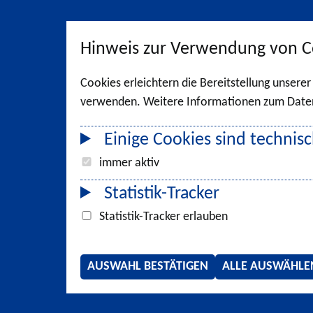
Hinweis zur Verwendung von C
Cookies erleichtern die Bereitstellung unsere
verwenden. Weitere Informationen zum Datens
Einige Cookies sind technisc
immer aktiv
Statistik-Tracker
Statistik-Tracker erlauben
AUSWAHL BESTÄTIGEN
ALLE AUSWÄHLE