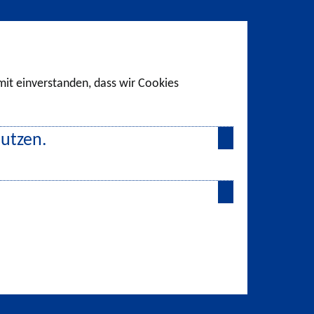
amit einverstanden, dass wir Cookies
nutzen.