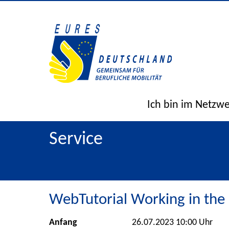
Ich bin im Netzw
Service
WebTutorial Working in the 
Anfang
26.07.2023 10:00 Uhr