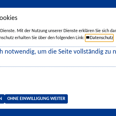
ookies
r Dienste. Mit der Nutzung unserer Dienste erklären Sie sich d
chutz erhalten Sie über den folgenden Link:
Datenschutz
h notwendig, um die Seite vollständig zu 
N
OHNE EINWILLIGUNG WEITER