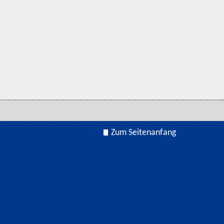
Zum Seitenanfang