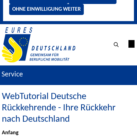
OHNE EINWILLIGUNG WEITER
Service
WebTutorial Deutsche
Rückkehrende - Ihre Rückkehr
nach Deutschland
Anfang