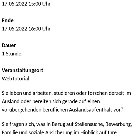
17.05.2022 15:00 Uhr
Ende
17.05.2022 16:00 Uhr
Dauer
1 Stunde
Veranstaltungsort
WebTutorial
Sie leben und arbeiten, studieren oder forschen derzeit im
Ausland oder bereiten sich gerade auf einen
vorübergehenden beruflichen Auslandsaufenthalt vor?
Sie fragen sich, was in Bezug auf Stellensuche, Bewerbung,
Familie und soziale Absicherung im Hinblick auf Ihre