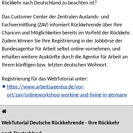
Rückkehr nach Deutschland zu beachten ist?
Das Customer Center der Zentralen Auslands- und
Fachvermittlung (ZAV) infomiert Rückkehrende über Ihre
Chancen und Möglichkeiten bereits im Vorfeld der Rückkehr.
Zudem können Sie Ihre Registrierung in der Jobbörse der
Bundesagentur für Arbeit selbst online vornehmen, und
erhalten weitere Auskünfte durch die Agentur für Arbeit an
Ihrem künftigen bzw. letzten deutschen Wohnort.
Registrierung für das WebTutorial unter:
https://www.arbeitsagentur.de/vor-
ort/zav/onlineworkshop-working-and-living-in-germany
WebTutorial Deutsche Rückkehrende - Ihre Rückkehr