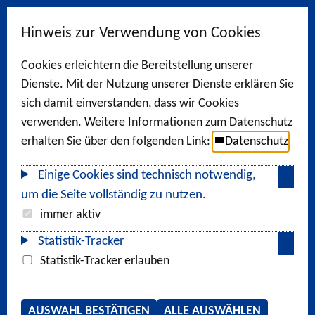
Hinweis zur Verwendung von Cookies
Cookies erleichtern die Bereitstellung unserer
Dienste. Mit der Nutzung unserer Dienste erklären Sie
sich damit einverstanden, dass wir Cookies
verwenden. Weitere Informationen zum Datenschutz
erhalten Sie über den folgenden Link:
Datenschutz
Einige Cookies sind technisch notwendig,
um die Seite vollständig zu nutzen.
immer aktiv
Statistik-Tracker
Statistik-Tracker erlauben
AUSWAHL BESTÄTIGEN
ALLE AUSWÄHLEN