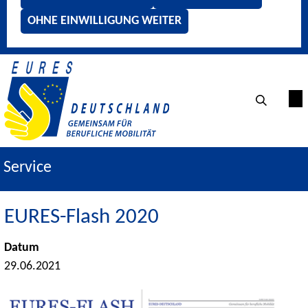
OHNE EINWILLIGUNG WEITER
Service
EURES-Flash 2020
Datum
29.06.2021