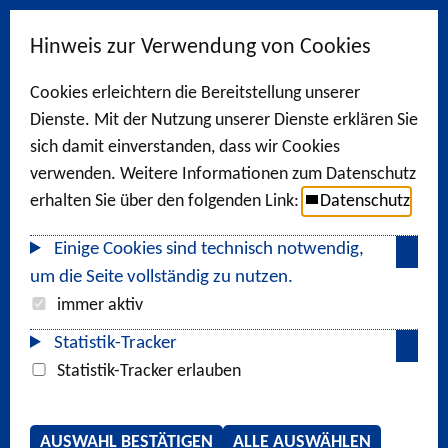
Hinweis zur Verwendung von Cookies
Cookies erleichtern die Bereitstellung unserer
Dienste. Mit der Nutzung unserer Dienste erklären Sie
sich damit einverstanden, dass wir Cookies
verwenden. Weitere Informationen zum Datenschutz
erhalten Sie über den folgenden Link:
Datenschutz
Einige Cookies sind technisch notwendig,
um die Seite vollständig zu nutzen.
immer aktiv
Statistik-Tracker
Statistik-Tracker erlauben
AUSWAHL BESTÄTIGEN
ALLE AUSWÄHLEN