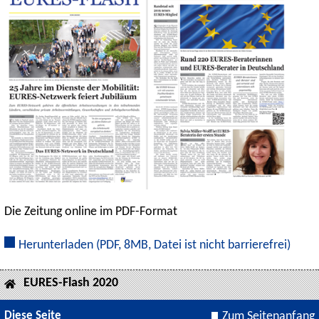
Die Zeitung online im PDF-Format
Herunterladen
(PDF, 8MB, Datei ist nicht barrierefrei)
EURES-Flash 2020
Diese Seite
Zum Seitenanfang