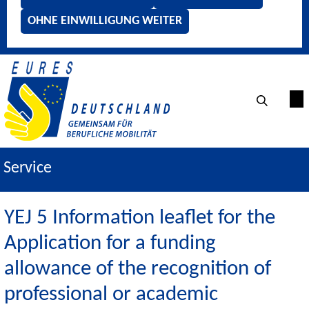
OHNE EINWILLIGUNG WEITER
Service
YEJ 5 Information leaflet for the
Application for a funding
allowance of the recognition of
professional or academic