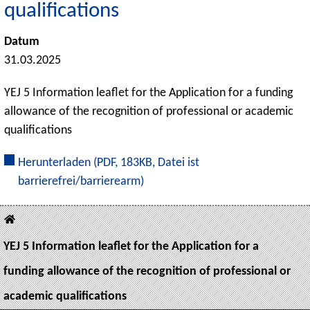
qualifications
Datum
31.03.2025
YEJ 5 Information leaflet for the Application for a funding
allowance of the recognition of professional or academic
qualifications
Herunterladen
(PDF, 183KB, Datei ist
barrierefrei/barrierearm)
YEJ 5 Information leaflet for the Application for a
funding allowance of the recognition of professional or
academic qualifications