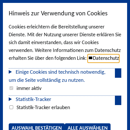
Hinweis zur Verwendung von Cookies
Cookies erleichtern die Bereitstellung unserer
Dienste. Mit der Nutzung unserer Dienste erklären Sie
sich damit einverstanden, dass wir Cookies
verwenden. Weitere Informationen zum Datenschutz
erhalten Sie über den folgenden Link:
Datenschutz
Einige Cookies sind technisch notwendig,
um die Seite vollständig zu nutzen.
immer aktiv
Statistik-Tracker
Statistik-Tracker erlauben
AUSWAHL BESTÄTIGEN
ALLE AUSWÄHLEN