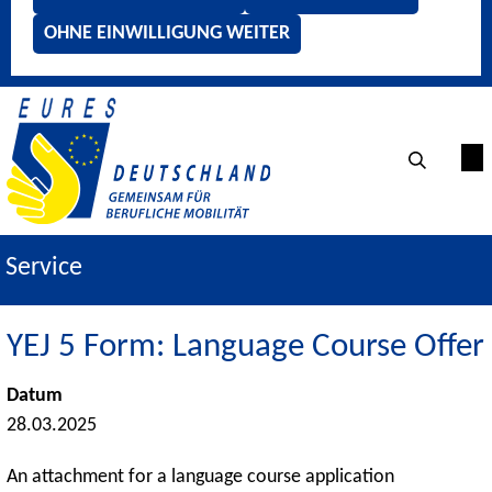
OHNE EINWILLIGUNG WEITER
Service
YEJ 5 Form: Language Course Offer
Datum
28.03.2025
An attachment for a language course application