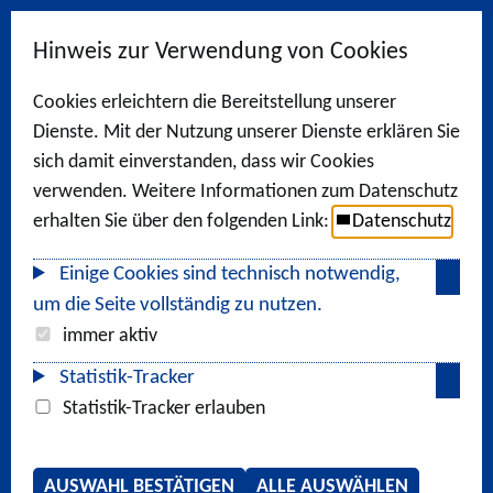
Hinweis zur Verwendung von Cookies
Cookies erleichtern die Bereitstellung unserer
Dienste. Mit der Nutzung unserer Dienste erklären Sie
sich damit einverstanden, dass wir Cookies
verwenden. Weitere Informationen zum Datenschutz
erhalten Sie über den folgenden Link:
Datenschutz
Einige Cookies sind technisch notwendig,
um die Seite vollständig zu nutzen.
immer aktiv
Statistik-Tracker
Statistik-Tracker erlauben
AUSWAHL BESTÄTIGEN
ALLE AUSWÄHLEN