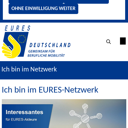
OHNE EINWILLIGUNG WEITER
Ich bin im Netzwerk
Ich bin im EURES-Netzwerk