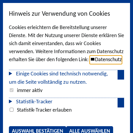
Hinweis zur Verwendung von Cookies
Cookies erleichtern die Bereitstellung unserer
Dienste. Mit der Nutzung unserer Dienste erklären Sie
sich damit einverstanden, dass wir Cookies
verwenden. Weitere Informationen zum Datenschutz
erhalten Sie über den folgenden Link:
Datenschutz
Einige Cookies sind technisch notwendig,
um die Seite vollständig zu nutzen.
immer aktiv
Statistik-Tracker
Statistik-Tracker erlauben
AUSWAHL BESTÄTIGEN
ALLE AUSWÄHLEN