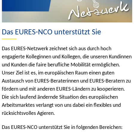
Das EURES-NCO unterstützt Sie
Das EURES-Netzwerk zeichnet sich aus durch hoch
engagierte Kolleginnen und Kollegen, die unseren Kundinnen
und Kunden die faire berufliche Mobilität ermöglichen.
Unser Ziel ist es, im europäischen Raum einen guten
Austausch von EURES-Beraterinnen und EURES-Beratern zu
fördern und mit anderen EURES-Ländern zu kooperieren.
Die sich laufend ändernde Situation des europäischen
Arbeitsmarktes verlangt von uns dabei ein flexibles und
rücksichtsvolles Agieren.
Das EURES-NCO unterstützt Sie in folgenden Bereichen: