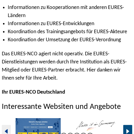
Informationen zu Kooperationen mit anderen EURES-
Ländern
Informationen zu EURES-Entwicklungen
Koordination des Trainingsangebots für EURES-Akteure
Koordination der Umsetzung der EURES-Verordnung
Das EURES-NCO agiert nicht operativ. Die EURES-
Dienstleistungen werden durch Ihre Institution als EURES-
Mitglied oder EURES-Partner erbracht. Hier danken wir
Ihnen sehr für Ihre Arbeit.
Ihr EURES-NCO Deutschland
Interessante Websiten und Angebote
E