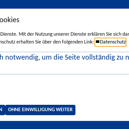
ookies
r Dienste. Mit der Nutzung unserer Dienste erklären Sie sich d
chutz erhalten Sie über den folgenden Link:
Datenschutz
h notwendig, um die Seite vollständig zu 
N
OHNE EINWILLIGUNG WEITER