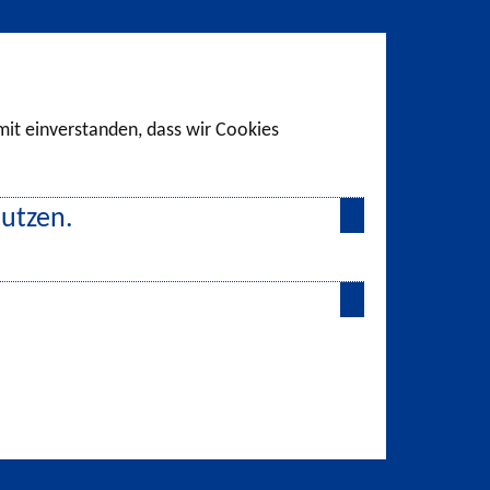
amit einverstanden, dass wir Cookies
nutzen.