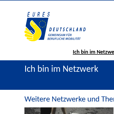
Ich bin im Netzw
Ich bin im Netzwerk
Weitere Netzwerke und Th