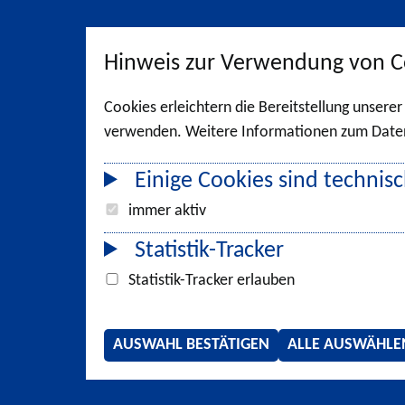
Hinweis zur Verwendung von C
Cookies erleichtern die Bereitstellung unsere
verwenden. Weitere Informationen zum Datens
Einige Cookies sind technisc
immer aktiv
Statistik-Tracker
Statistik-Tracker erlauben
AUSWAHL BESTÄTIGEN
ALLE AUSWÄHLE