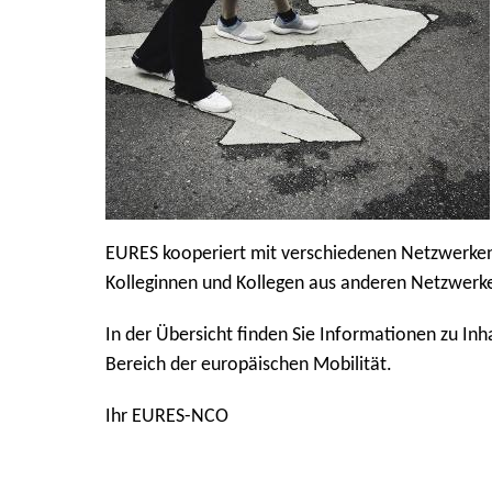
EURES kooperiert mit verschiedenen Netzwerken u
Kolleginnen und Kollegen aus anderen Netzwerk
In der Übersicht finden Sie Informationen zu In
Bereich der europäischen Mobilität.
Ihr EURES-NCO