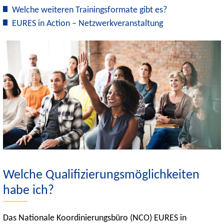
Welche weiteren Trainingsformate gibt es?
EURES in Action – Netzwerkveranstaltung
Welche Qualifizierungsmöglichkeiten
habe ich?
Das Nationale Koordinierungsbüro (NCO) EURES in