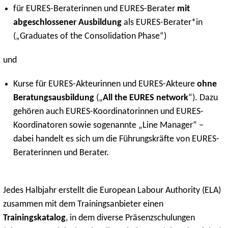
für EURES-Beraterinnen und EURES-Berater
mit
abgeschlossener Ausbildung
als EURES-Berater*in
(„Graduates of the Consolidation Phase“)
und
Kurse für EURES-Akteurinnen und EURES-Akteure
ohne
Beratungsausbildung
(„
All the EURES network
“). Dazu
gehören auch EURES-Koordinatorinnen und EURES-
Koordinatoren sowie sogenannte „Line Manager“ –
dabei handelt es sich um die Führungskräfte von EURES-
Beraterinnen und Berater.
Jedes Halbjahr erstellt die European Labour Authority (ELA)
zusammen mit dem Trainingsanbieter einen
Trainingskatalog
, in dem diverse Präsenzschulungen