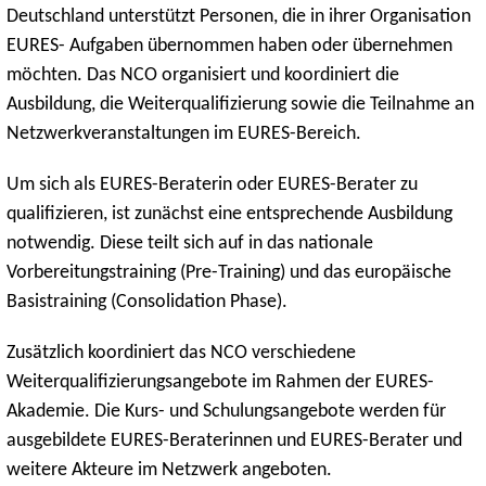
Deutschland unterstützt Personen, die in ihrer Organisation
EURES- Aufgaben übernommen haben oder übernehmen
möchten. Das NCO organisiert und koordiniert die
Ausbildung, die Weiterqualifizierung sowie die Teilnahme an
Netzwerkveranstaltungen im EURES-Bereich.
Um sich als EURES-Beraterin oder EURES-Berater zu
qualifizieren, ist zunächst eine entsprechende Ausbildung
notwendig. Diese teilt sich auf in das nationale
Vorbereitungstraining (Pre-Training) und das europäische
Basistraining (Consolidation Phase).
Zusätzlich koordiniert das NCO verschiedene
Weiterqualifizierungsangebote im Rahmen der EURES-
Akademie. Die Kurs- und Schulungsangebote werden für
ausgebildete EURES-Beraterinnen und EURES-Berater und
weitere Akteure im Netzwerk angeboten.