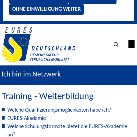
OHNE EINWILLIGUNG WEITER
Ich bin im Netzwerk
Training - Weiterbildung
Welche Qualifizierungsmöglichkeiten habe ich?
EURES-Akademie
Welche Schulungsformate bietet die EURES-Akademie
an?