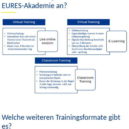
EURES-Akademie an?
Welche weiteren Trainingsformate gibt
es?