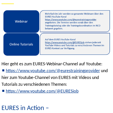
Hier geht es zum EURES-Webinar-Channel auf Youtube:
https://www.youtube.com/@eurestrainingprovider
und
hier zum Youtube-Channel von EURES mit Videos und
Tutorials zu verschiedenen Themen:
https://www.youtube.com/@EURESjob
EURES in Action –