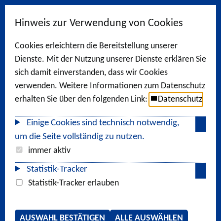
Hinweis zur Verwendung von Cookies
Cookies erleichtern die Bereitstellung unserer
Dienste. Mit der Nutzung unserer Dienste erklären Sie
sich damit einverstanden, dass wir Cookies
verwenden. Weitere Informationen zum Datenschutz
erhalten Sie über den folgenden Link:
Datenschutz
Einige Cookies sind technisch notwendig,
um die Seite vollständig zu nutzen.
immer aktiv
Statistik-Tracker
Statistik-Tracker erlauben
AUSWAHL BESTÄTIGEN
ALLE AUSWÄHLEN