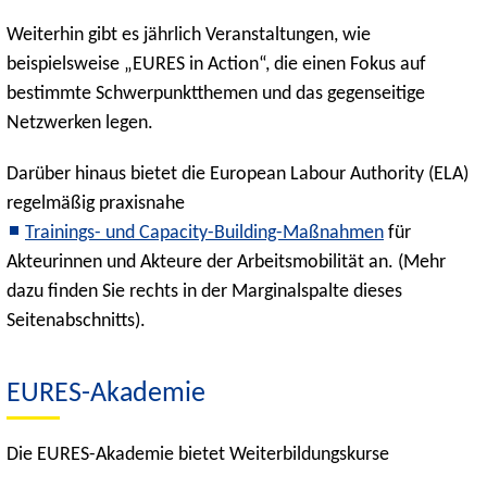
Weiterhin gibt es jährlich Veranstaltungen, wie
beispielsweise „EURES in Action“, die einen Fokus auf
bestimmte Schwerpunktthemen und das gegenseitige
Netzwerken legen.
Darüber hinaus bietet die European Labour Authority (ELA)
regelmäßig praxisnahe
Trainings- und Capacity-Building-Maßnahmen
für
Akteurinnen und Akteure der Arbeitsmobilität an. (Mehr
dazu finden Sie rechts in der Marginalspalte dieses
Seitenabschnitts).
EURES-Akademie
Die EURES-Akademie bietet Weiterbildungskurse