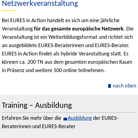
Netzwerkveranstaltung
Bei EURES in Action handelt es sich um eine jährliche
Veranstaltung
für das gesamte europäische Netzwerk
. Die
Veranstaltung ist ein Weiterbildungsformat und richtet sich
an ausgebildete EURES-Beraterinnen und EURES-Berater.
EURES in Action findet als hybride Veranstaltung statt. Es
können ca. 200 TN aus dem gesamten europäischen Raum
in Präsenz und weitere 500 online teilnehmen.
nach oben
Training – Ausbildung
Erfahren Sie mehr über die
Ausbildung
der EURES-
Beraterinnen und EURES-Berater