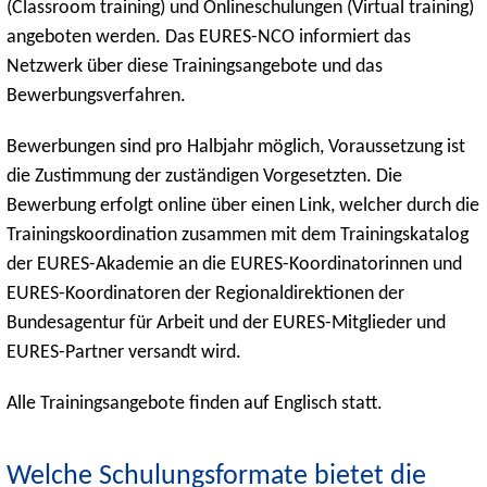
(Classroom training) und Onlineschulungen (Virtual training)
angeboten werden. Das EURES-NCO informiert das
Netzwerk über diese Trainingsangebote und das
Bewerbungsverfahren.
Bewerbungen sind pro Halbjahr möglich, Voraussetzung ist
die Zustimmung der zuständigen Vorgesetzten. Die
Bewerbung erfolgt online über einen Link, welcher durch die
Trainingskoordination zusammen mit dem Trainingskatalog
der EURES-Akademie an die EURES-Koordinatorinnen und
EURES-Koordinatoren der Regionaldirektionen der
Bundesagentur für Arbeit und der EURES-Mitglieder und
EURES-Partner versandt wird.
Alle Trainingsangebote finden auf Englisch statt.
Welche Schulungsformate bietet die