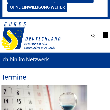
OHNE EINWILLIGUNG WEITER
Ich bin im Netzwerk
Termine