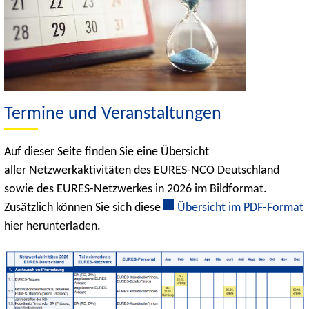
Termine und Veranstaltungen
Auf dieser Seite finden Sie eine Übersicht
aller Netzwerkaktivitäten des EURES-NCO Deutschland
sowie des EURES-Netzwerkes in 2026 im Bildformat.
Zusätzlich können Sie sich diese
Übersicht im PDF-Format
hier herunterladen.