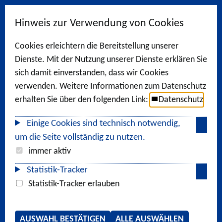
Hinweis zur Verwendung von Cookies
Cookies erleichtern die Bereitstellung unserer
Dienste. Mit der Nutzung unserer Dienste erklären Sie
sich damit einverstanden, dass wir Cookies
verwenden. Weitere Informationen zum Datenschutz
erhalten Sie über den folgenden Link:
Datenschutz
Einige Cookies sind technisch notwendig,
um die Seite vollständig zu nutzen.
immer aktiv
Statistik-Tracker
Statistik-Tracker erlauben
AUSWAHL BESTÄTIGEN
ALLE AUSWÄHLEN