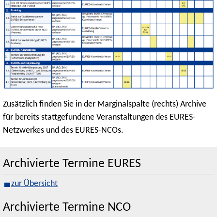
Zusätzlich finden Sie in der Marginalspalte (rechts) Archive
für bereits stattgefundene Veranstaltungen des EURES-
Netzwerkes und des EURES-NCOs.
Archivierte Termine EURES
zur Übersicht
Archivierte Termine NCO