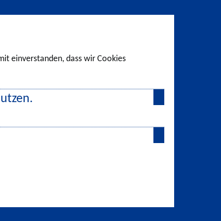
amit einverstanden, dass wir Cookies
nutzen.