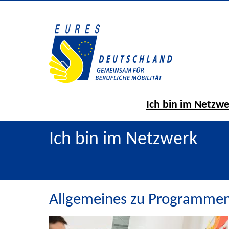
Ich bin im Netzw
Ich bin im Netzwerk
Allgemeines zu Programmen