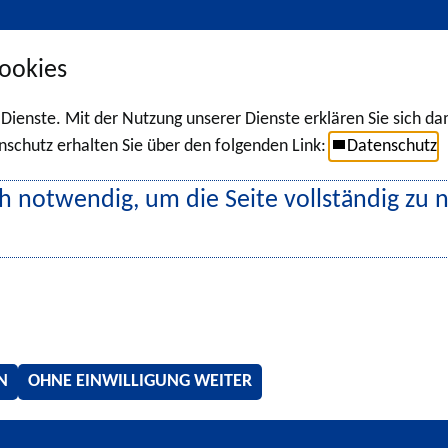
ookies
r Dienste. Mit der Nutzung unserer Dienste erklären Sie sich d
chutz erhalten Sie über den folgenden Link:
Datenschutz
h notwendig, um die Seite vollständig zu 
N
OHNE EINWILLIGUNG WEITER