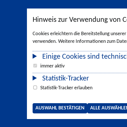
Hinweis zur Verwendung von C
Cookies erleichtern die Bereitstellung unsere
verwenden. Weitere Informationen zum Datens
Einige Cookies sind technisc
immer aktiv
Statistik-Tracker
Statistik-Tracker erlauben
AUSWAHL BESTÄTIGEN
ALLE AUSWÄHLE