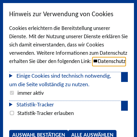
Hinweis zur Verwendung von Cookies
Cookies erleichtern die Bereitstellung unserer
Dienste. Mit der Nutzung unserer Dienste erklären Sie
sich damit einverstanden, dass wir Cookies
verwenden. Weitere Informationen zum Datenschutz
erhalten Sie über den folgenden Link:
Datenschutz
Einige Cookies sind technisch notwendig,
um die Seite vollständig zu nutzen.
immer aktiv
Statistik-Tracker
Statistik-Tracker erlauben
AUSWAHL BESTÄTIGEN
ALLE AUSWÄHLEN