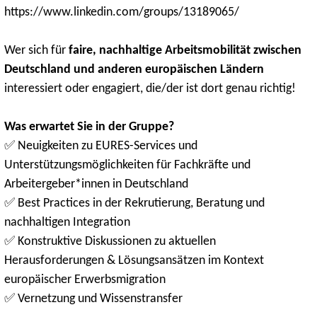
https://www.linkedin.com/groups/13189065/
Wer sich für
faire, nachhaltige Arbeitsmobilität zwischen
Deutschland und anderen europäischen Ländern
interessiert oder engagiert, die/der ist dort genau richtig!
Was erwartet Sie in der Gruppe?
✅ Neuigkeiten zu EURES-Services und
Unterstützungsmöglichkeiten für Fachkräfte und
Arbeitergeber*innen in Deutschland
✅ Best Practices in der Rekrutierung, Beratung und
nachhaltigen Integration
✅ Konstruktive Diskussionen zu aktuellen
Herausforderungen & Lösungsansätzen im Kontext
europäischer Erwerbsmigration
✅ Vernetzung und Wissenstransfer