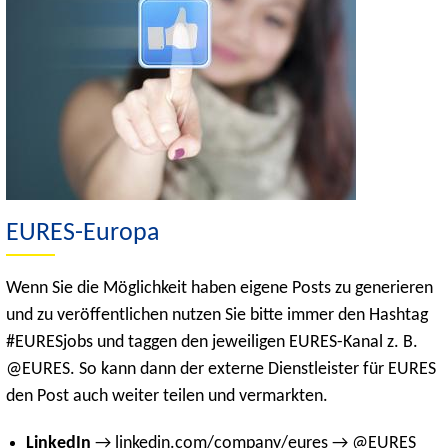
EURES-Europa
Wenn Sie die Möglichkeit haben eigene Posts zu generieren
und zu veröffentlichen nutzen Sie bitte immer den Hashtag
#EURESjobs und taggen den jeweiligen EURES-Kanal z. B.
@EURES. So kann dann der externe Dienstleister für EURES
den Post auch weiter teilen und vermarkten.
LinkedIn
→ linkedin.com/company/eures → @EURES