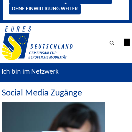
OHNE EINWILLIGUNG WEITER
Ich bin im Netzwerk
Social Media Zugänge