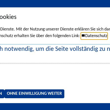
ookies
r Dienste. Mit der Nutzung unserer Dienste erklären Sie sich d
chutz erhalten Sie über den folgenden Link:
Datenschutz
h notwendig, um die Seite vollständig zu 
N
OHNE EINWILLIGUNG WEITER