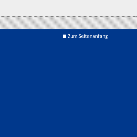
Zum Seitenanfang