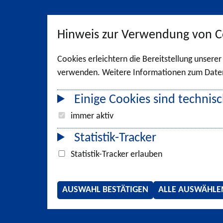
Hinweis zur Verwendung von C
Cookies erleichtern die Bereitstellung unsere
verwenden. Weitere Informationen zum Datens
Einige Cookies sind technisc
immer aktiv
Statistik-Tracker
Statistik-Tracker erlauben
AUSWAHL BESTÄTIGEN
ALLE AUSWÄHLE