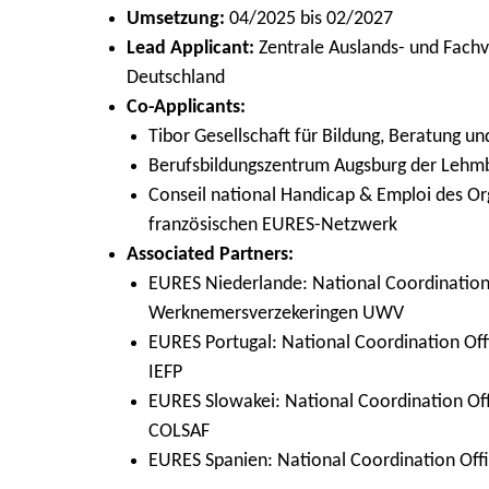
Umsetzung:
04/2025 bis 02/2027
Lead Applicant:
Zentrale Auslands- und Fachv
Deutschland
Co-Applicants:
Tibor Gesellschaft für Bildung, Beratung u
Berufsbildungszentrum Augsburg der Leh
Conseil national Handicap & Emploi des Or
französischen EURES-Netzwerk
Associated Partners:
EURES Niederlande: National Coordination 
Werknemersverzekeringen UWV
EURES Portugal: National Coordination Off
IEFP
EURES Slowakei: National Coordination Offi
COLSAF
EURES Spanien: National Coordination Offi