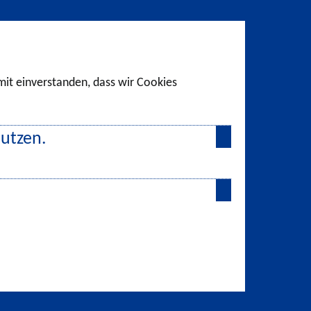
amit einverstanden, dass wir Cookies
nutzen.