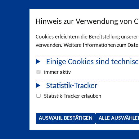
Hinweis zur Verwendung von C
Cookies erleichtern die Bereitstellung unsere
verwenden. Weitere Informationen zum Datens
Einige Cookies sind technisc
immer aktiv
Statistik-Tracker
Statistik-Tracker erlauben
AUSWAHL BESTÄTIGEN
ALLE AUSWÄHLE