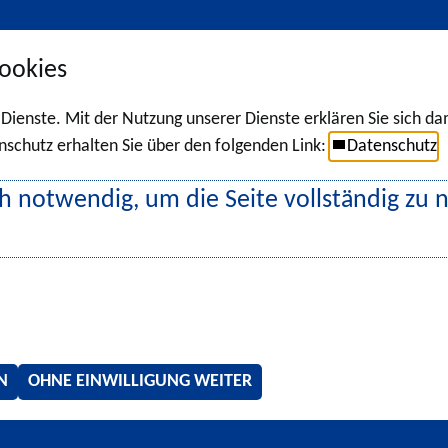
ookies
r Dienste. Mit der Nutzung unserer Dienste erklären Sie sich d
chutz erhalten Sie über den folgenden Link:
Datenschutz
h notwendig, um die Seite vollständig zu 
N
OHNE EINWILLIGUNG WEITER