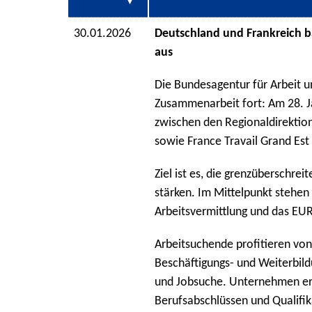
30.01.2026
Deutschland und Frankreich b
aus
Die Bundesagentur für Arbeit un
Zusammenarbeit fort: Am 28. 
zwischen den Regionaldirekti
sowie France Travail Grand Est
Ziel ist es, die grenzüberschre
stärken. Im Mittelpunkt stehen
Arbeitsvermittlung und das EU
Arbeitsuchende profitieren von
Beschäftigungs- und Weiterbil
und Jobsuche. Unternehmen erh
Berufsabschlüssen und Qualifi