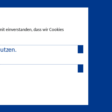
amit einverstanden, dass wir Cookies
nutzen.