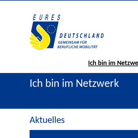
Ich bin im Netzw
Ich bin im Netzwerk
Aktuelles