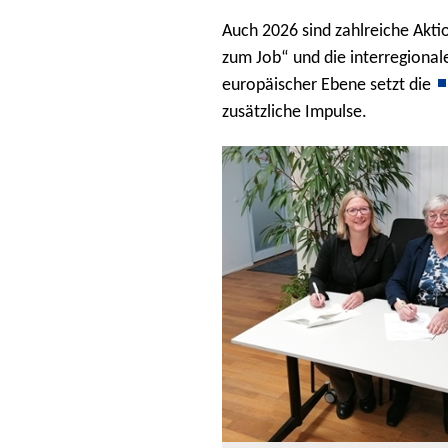
Auch 2026 sind zahlreiche Akt
zum Job“ und die interregional
europäischer Ebene setzt die
zusätzliche Impulse.