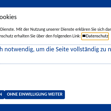
ookies
r Dienste. Mit der Nutzung unserer Dienste erklären Sie sich d
chutz erhalten Sie über den folgenden Link:
Datenschutz
h notwendig, um die Seite vollständig zu 
N
OHNE EINWILLIGUNG WEITER