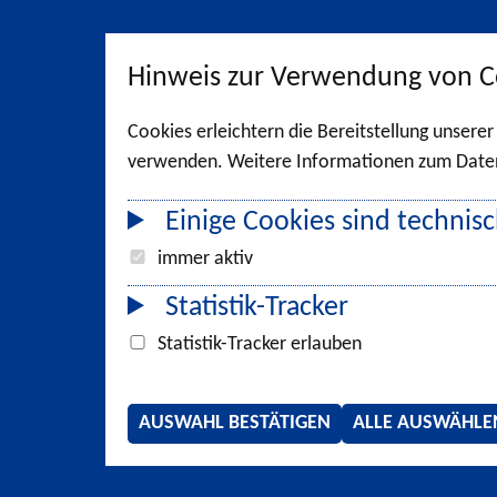
Hinweis zur Verwendung von C
Cookies erleichtern die Bereitstellung unsere
verwenden. Weitere Informationen zum Datens
Einige Cookies sind technisc
immer aktiv
Statistik-Tracker
Statistik-Tracker erlauben
AUSWAHL BESTÄTIGEN
ALLE AUSWÄHLE