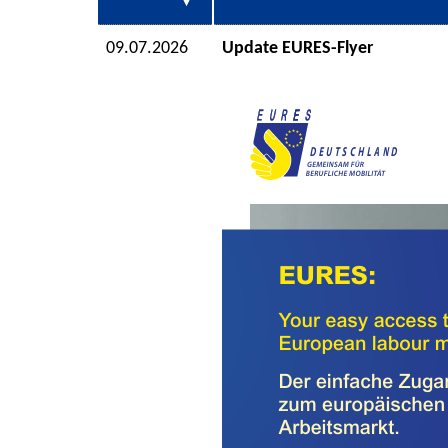
09.07.2026
Update EURES-Flyer