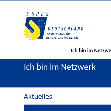
Ich bin im Netzw
Ich bin im Netzwerk
Aktuelles