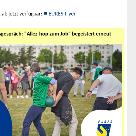
 ab jetzt verfügbar:
EURES-Flyer
sgespräch: "Allez-hop zum Job" begeistert erneut