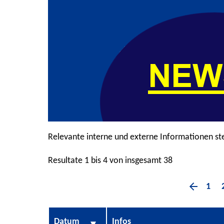
Relevante interne und externe Informationen st
Resultate 1 bis 4 von insgesamt 38
1
Datum
Infos