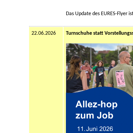
Das Update des EURES-Flyer ist
22.06.2026
Turnschuhe statt Vorstellungs