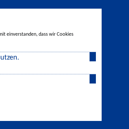
amit einverstanden, dass wir Cookies
nutzen.