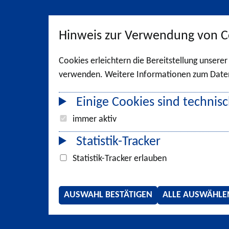
Hinweis zur Verwendung von C
Cookies erleichtern die Bereitstellung unsere
verwenden. Weitere Informationen zum Datens
Einige Cookies sind technisc
immer aktiv
Statistik-Tracker
Statistik-Tracker erlauben
AUSWAHL BESTÄTIGEN
ALLE AUSWÄHLE