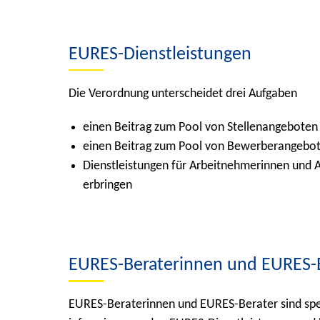
EURES-Dienstleistungen
Die Verordnung unterscheidet drei Aufgaben
einen Beitrag zum Pool von Stellenangebote
einen Beitrag zum Pool von Bewerberangebo
Dienstleistungen für Arbeitnehmerinnen und 
erbringen
EURES-Beraterinnen und EURES-
EURES-Beraterinnen und EURES-Berater sind spez