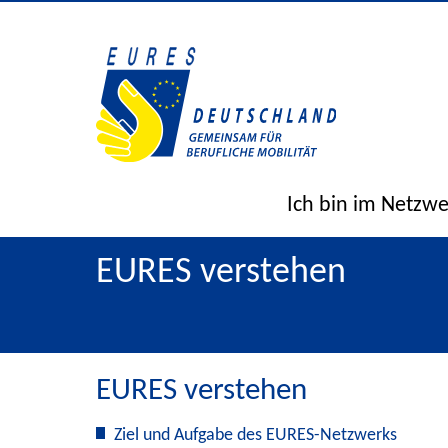
Ich bin im Netzw
EURES verstehen
EURES verstehen
Ziel und Aufgabe des EURES-Netzwerks