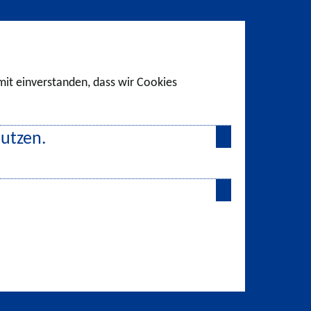
amit einverstanden, dass wir Cookies
nutzen.