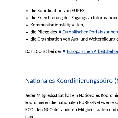
die Koordination von EURES,
die Erleichterung des Zugangs zu Information
Kommunikationstätigkeiten,
die Pflege des
Europäischen Portals zur ber
die Organisation von Aus- und Weiterbildung
Das ECO ist bei der
Europäischen Arbeitsbehör
Nationales Koordinierungsbüro 
Jeder Mitgliedsstaat hat ein Nationales Koordi
koordinieren die nationalen EURES-Netzwerke so
ECO, den NCO der anderen Mitgliedstaaten und 
Land.