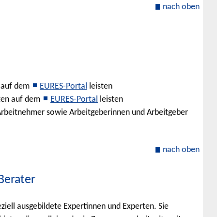
nach oben
n auf dem
EURES-Portal
leisten
ten auf dem
EURES-Portal
leisten
Arbeitnehmer sowie Arbeitgeberinnen und Arbeitgeber
nach oben
Berater
iell ausgebildete Expertinnen und Experten. Sie