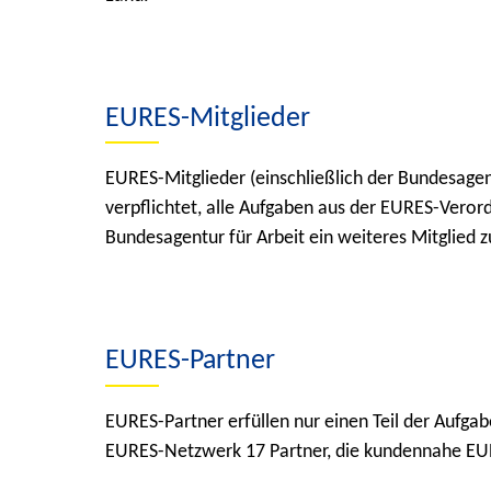
EURES-Mitglieder
EURES-Mitglieder (einschließlich der Bundesagent
verpflichtet, alle Aufgaben aus der EURES-Verord
Bundesagentur für Arbeit ein weiteres Mitglie
EURES-Partner
EURES-Partner erfüllen nur einen Teil der Aufga
EURES-Netzwerk 17 Partner, die kundennahe EUR