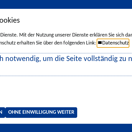
ookies
r Dienste. Mit der Nutzung unserer Dienste erklären Sie sich d
chutz erhalten Sie über den folgenden Link:
Datenschutz
h notwendig, um die Seite vollständig zu 
N
OHNE EINWILLIGUNG WEITER