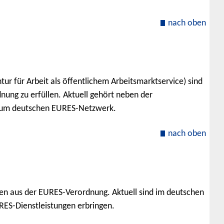
nach oben
ur für Arbeit als öffentlichem Arbeitsmarktservice) sind
nung zu erfüllen. Aktuell gehört neben der
d zum deutschen EURES-Netzwerk.
nach oben
ben aus der EURES-Verordnung. Aktuell sind im deutschen
ES-Dienstleistungen erbringen.