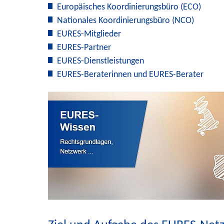
Europäisches Koordinierungsbüro (ECO)
Nationales Koordinierungsbüro (NCO)
EURES-Mitglieder
EURES-Partner
EURES-Dienstleistungen
EURES-Beraterinnen und EURES-Berater