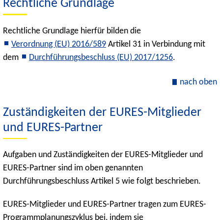
Rechtliche Grundlage
Rechtliche Grundlage hierfür bilden die
Verordnung (EU) 2016/589
Artikel 31 in Verbindung mit
dem
Durchführungsbeschluss (EU) 2017/1256
.
nach oben
Zuständigkeiten der EURES-Mitglieder
und EURES-Partner
Aufgaben und Zuständigkeiten der EURES-Mitglieder und
EURES-Partner sind im oben genannten
Durchführungsbeschluss Artikel 5 wie folgt beschrieben.
EURES-Mitglieder und EURES-Partner tragen zum EURES-
Programmplanungszyklus bei, indem sie