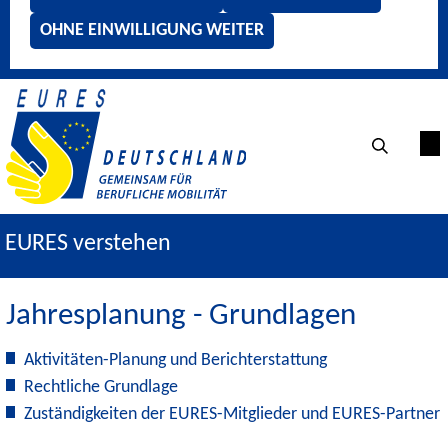
OHNE EINWILLIGUNG WEITER
EURES verstehen
Jahresplanung - Grundlagen
Aktivitäten-Planung und Berichterstattung
Rechtliche Grundlage
Zuständigkeiten der EURES-Mitglieder und EURES-Partner