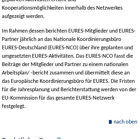
Kooperationsmöglichkeiten innerhalb des Netzwerkes
aufgezeigt werden.
Im Rahmen dessen berichten EURES-Mitglieder und EURES-
Partner jährlich an das Nationale Koordinierungsbüro
EURES-Deutschland (EURES-NCO) über ihre geplanten und
umgesetzten EURES-Aktivitäten. Das EURES-NCO fasst die
Beiträge der Mitglieder und Partner zu einem nationalen
Arbeitsplan/ -bericht zusammen und übermittelt diese an
das Europäische Koordinierungsbüro für EURES. Die Fristen
für die Jahresplanung und Berichterstattung werden von der
EU-Kommission für das gesamte EURES-Netzwerk
festgelegt.
nach oben