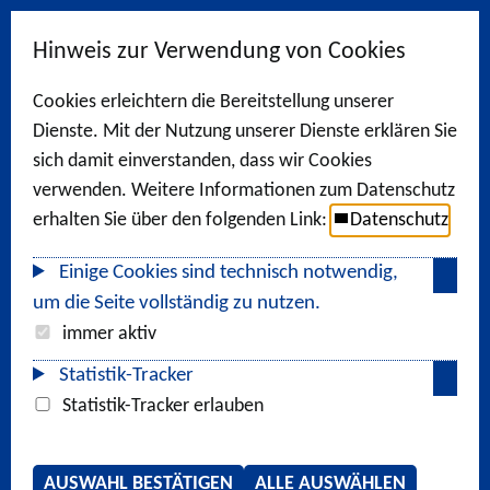
Hinweis zur Verwendung von Cookies
Cookies erleichtern die Bereitstellung unserer
Dienste. Mit der Nutzung unserer Dienste erklären Sie
sich damit einverstanden, dass wir Cookies
verwenden. Weitere Informationen zum Datenschutz
erhalten Sie über den folgenden Link:
Datenschutz
Einige Cookies sind technisch notwendig,
um die Seite vollständig zu nutzen.
immer aktiv
Statistik-Tracker
Statistik-Tracker erlauben
AUSWAHL BESTÄTIGEN
ALLE AUSWÄHLEN