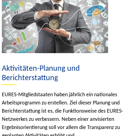
Aktivitäten-Planung und
Berichterstattung
EURES-Mitgliedstaaten haben jährlich ein nationales
Arbeitsprogramm zu erstellen. Ziel dieser Planung und
Berichterstattung ist es, die Funktionsweise des EURES-
Netzwerkes zu verbessern. Neben einer anvisierten
Ergebnisorientierung soll vor allem die Transparenz zu
geplanten Aktivitäten erhöht und