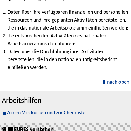
Daten über ihre verfügbaren finanziellen und personellen
Ressourcen und ihre geplanten Aktivitäten bereitstellen,
die in das nationale Arbeitsprogramm einfließen werden;
die entsprechenden Aktivitäten des nationalen
Arbeitsprogramms durchführen;
Daten über die Durchführung ihrer Aktivitäten
bereitstellen, die in den nationalen Tätigkeitsbericht
einfließen werden.
nach oben
Arbeitshilfen
Zu den Vordrucken und zur Checkliste
EURES verstehen