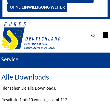
OHNE EINWILLIGUNG WEITER
Service
Alle Downloads
Hier sehen Sie alle Downloads:
Resultate 1 bis 10 von insgesamt 117