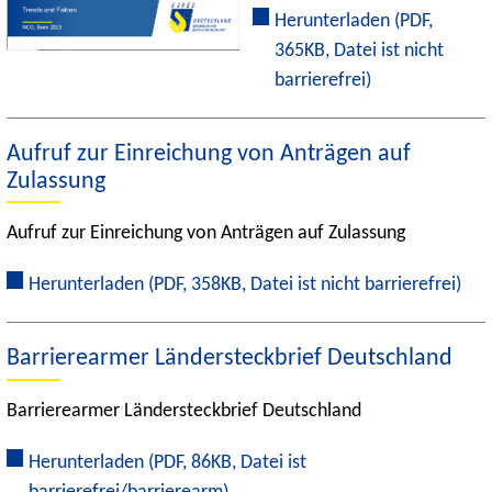
Herunterladen
(PDF,
365KB, Datei ist nicht
barrierefrei)
Aufruf zur Einreichung von Anträgen auf
Zulassung
Aufruf zur Einreichung von Anträgen auf Zulassung
Herunterladen
(PDF, 358KB, Datei ist nicht barrierefrei)
Barrierearmer Ländersteckbrief Deutschland
Barrierearmer Ländersteckbrief Deutschland
Herunterladen
(PDF, 86KB, Datei ist