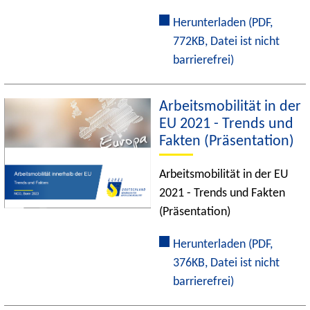
Herunterladen
(PDF,
772KB, Datei ist nicht
barrierefrei)
Arbeitsmobilität in der
EU 2021 - Trends und
Fakten (Präsentation)
Arbeitsmobilität in der EU
2021 - Trends und Fakten
(Präsentation)
Herunterladen
(PDF,
376KB, Datei ist nicht
barrierefrei)