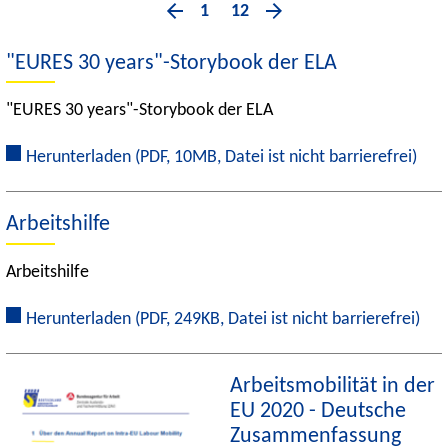
1
12
"EURES 30 years"-Storybook der ELA
"EURES 30 years"-Storybook der ELA
Herunterladen
(PDF, 10MB, Datei ist nicht barrierefrei)
Arbeitshilfe
Arbeitshilfe
Herunterladen
(PDF, 249KB, Datei ist nicht barrierefrei)
Arbeitsmobilität in der
EU 2020 - Deutsche
Zusammenfassung