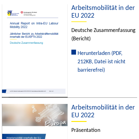
Arbeitsmobilität in der
EU 2022
Deutsche Zusammenfassung
(Bericht)
Herunterladen
(PDF,
212KB, Datei ist nicht
barrierefrei)
Arbeitsmobilität in der
EU 2022
Präsentation