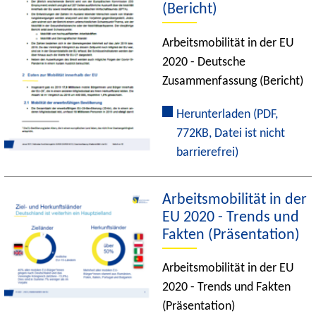
(Bericht)
Arbeitsmobilität in der EU
2020 - Deutsche
Zusammenfassung (Bericht)
Herunterladen
(PDF,
772KB, Datei ist nicht
barrierefrei)
Arbeitsmobilität in der
EU 2020 - Trends und
Fakten (Präsentation)
Arbeitsmobilität in der EU
2020 - Trends und Fakten
(Präsentation)