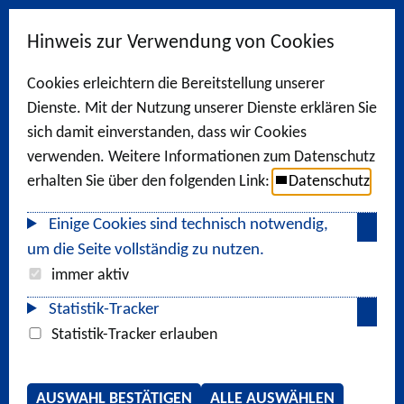
Hinweis zur Verwendung von Cookies
Cookies erleichtern die Bereitstellung unserer
Dienste. Mit der Nutzung unserer Dienste erklären Sie
sich damit einverstanden, dass wir Cookies
verwenden. Weitere Informationen zum Datenschutz
erhalten Sie über den folgenden Link:
Datenschutz
Einige Cookies sind technisch notwendig,
um die Seite vollständig zu nutzen.
immer aktiv
Statistik-Tracker
Statistik-Tracker erlauben
AUSWAHL BESTÄTIGEN
ALLE AUSWÄHLEN