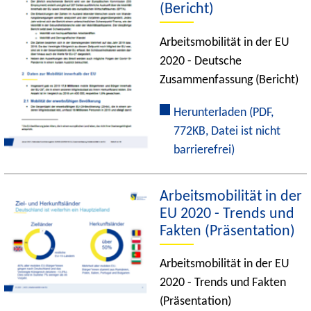
(Bericht)
Arbeitsmobilität in der EU
2020 - Deutsche
Zusammenfassung (Bericht)
Herunterladen
(PDF,
772KB, Datei ist nicht
barrierefrei)
Arbeitsmobilität in der
EU 2020 - Trends und
Fakten (Präsentation)
Arbeitsmobilität in der EU
2020 - Trends und Fakten
(Präsentation)