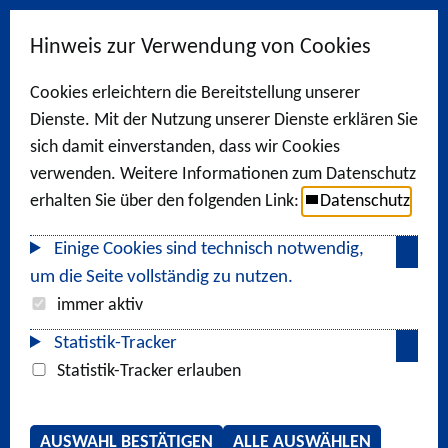
Hinweis zur Verwendung von Cookies
Cookies erleichtern die Bereitstellung unserer
Dienste. Mit der Nutzung unserer Dienste erklären Sie
sich damit einverstanden, dass wir Cookies
verwenden. Weitere Informationen zum Datenschutz
erhalten Sie über den folgenden Link:
Datenschutz
Einige Cookies sind technisch notwendig,
um die Seite vollständig zu nutzen.
immer aktiv
Statistik-Tracker
Statistik-Tracker erlauben
AUSWAHL BESTÄTIGEN
ALLE AUSWÄHLEN