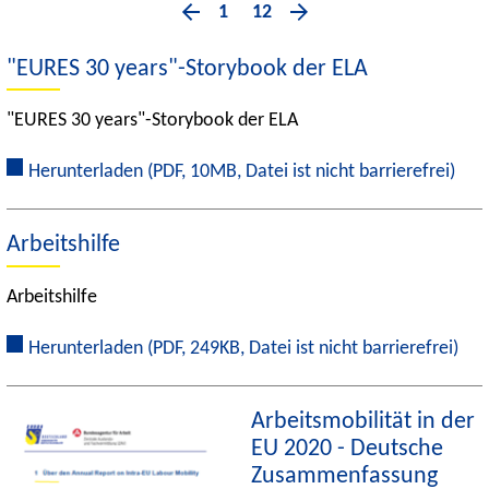
1
12
"EURES 30 years"-Storybook der ELA
"EURES 30 years"-Storybook der ELA
Herunterladen
(PDF, 10MB, Datei ist nicht barrierefrei)
Arbeitshilfe
Arbeitshilfe
Herunterladen
(PDF, 249KB, Datei ist nicht barrierefrei)
Arbeitsmobilität in der
EU 2020 - Deutsche
Zusammenfassung