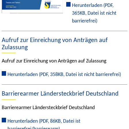
Herunterladen
(PDF,
365KB, Datei ist nicht
barrierefrei)
Aufruf zur Einreichung von Anträgen auf
Zulassung
Aufruf zur Einreichung von Anträgen auf Zulassung
Herunterladen
(PDF, 358KB, Datei ist nicht barrierefrei)
Barrierearmer Ländersteckbrief Deutschland
Barrierearmer Ländersteckbrief Deutschland
Herunterladen
(PDF, 86KB, Datei ist