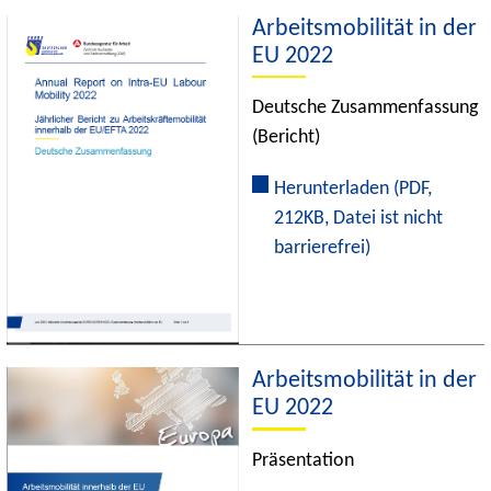
Arbeitsmobilität in der
EU 2022
Deutsche Zusammenfassung
(Bericht)
Herunterladen
(PDF,
212KB, Datei ist nicht
barrierefrei)
Arbeitsmobilität in der
EU 2022
Präsentation