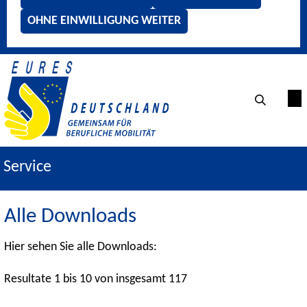
OHNE EINWILLIGUNG WEITER
Service
Alle Downloads
Hier sehen Sie alle Downloads:
Resultate 1 bis 10 von insgesamt 117