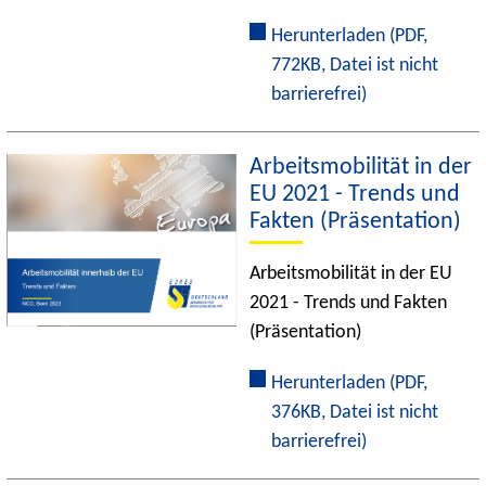
Herunterladen
(PDF,
772KB, Datei ist nicht
barrierefrei)
Arbeitsmobilität in der
EU 2021 - Trends und
Fakten (Präsentation)
Arbeitsmobilität in der EU
2021 - Trends und Fakten
(Präsentation)
Herunterladen
(PDF,
376KB, Datei ist nicht
barrierefrei)