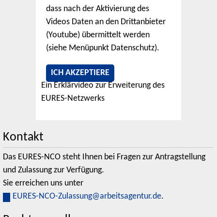
dass nach der Aktivierung des
Videos Daten an den Drittanbieter
(Youtube) übermittelt werden
(siehe Menüpunkt Datenschutz).
ICH AKZEPTIERE
Ein Erklärvideo zur Erweiterung des
EURES-Netzwerks
Kontakt
Das EURES-NCO steht Ihnen bei Fragen zur Antragstellung
und Zulassung zur Verfügung.
Sie erreichen uns unter
EURES-NCO-Zulassung@arbeitsagentur.de
.