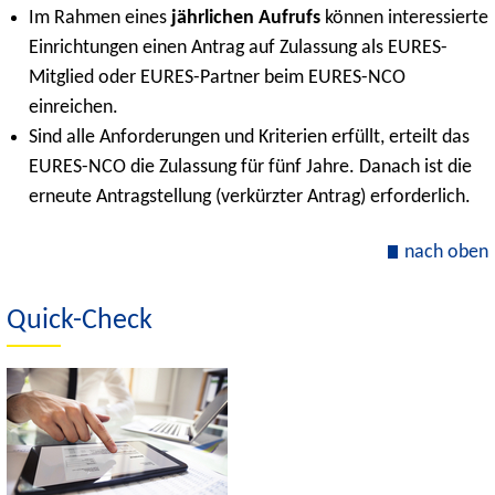
Im Rahmen eines
jährlichen Aufrufs
können interessierte
Einrichtungen einen Antrag auf Zulassung als EURES-
Mitglied oder EURES-Partner beim EURES-NCO
einreichen.
Sind alle Anforderungen und Kriterien erfüllt, erteilt das
EURES-NCO die Zulassung für fünf Jahre. Danach ist die
erneute Antragstellung (verkürzter Antrag) erforderlich.
nach oben
Quick-Check