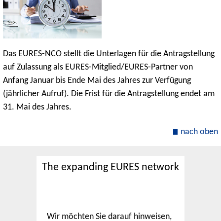
Das EURES-NCO stellt die Unterlagen für die Antragstellung
auf Zulassung als EURES-Mitglied/EURES-Partner von
Anfang Januar bis Ende Mai des Jahres zur Verfügung
(jährlicher Aufruf). Die Frist für die Antragstellung endet am
31. Mai des Jahres.
nach oben
The expanding EURES network
Wir möchten Sie darauf hinweisen,