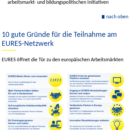
arbeitsmarkt- und bildungspolitischen Initiativen
nach oben
10 gute Gründe für die Teilnahme am
EURES-Netzwerk
EURES öffnet die Tür zu den europäischen Arbeitsmärkten