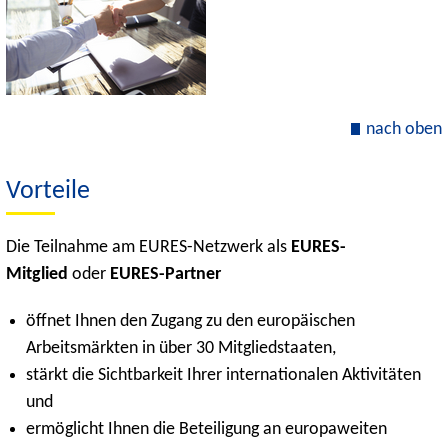
nach oben
Vorteile
Die Teilnahme am EURES-Netzwerk als
EURES-
Mitglied
oder
EURES-Partner
öffnet Ihnen den Zugang zu den europäischen
Arbeitsmärkten in über 30 Mitgliedstaaten,
stärkt die Sichtbarkeit Ihrer internationalen Aktivitäten
und
ermöglicht Ihnen die Beteiligung an europaweiten