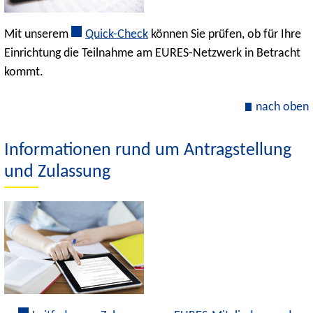
Mit unserem
Quick-Check
können Sie prüfen, ob für Ihre
Einrichtung die Teilnahme am EURES-Netzwerk in Betracht
kommt.
nach oben
Informationen rund um Antragstellung
und Zulassung