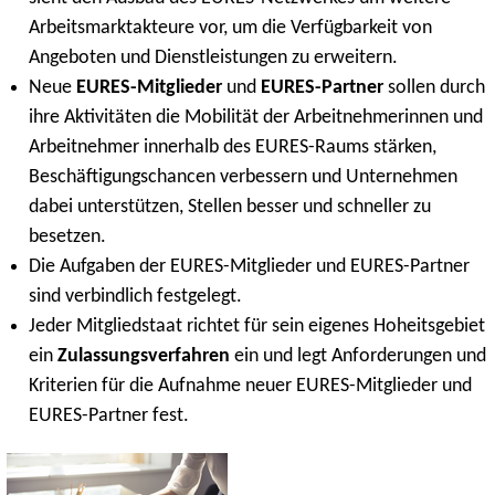
Arbeitsmarktakteure vor, um die Verfügbarkeit von
Angeboten und Dienstleistungen zu erweitern.
Neue
EURES-Mitglieder
und
EURES-Partner
sollen durch
ihre Aktivitäten die Mobilität der Arbeitnehmerinnen und
Arbeitnehmer innerhalb des EURES-Raums stärken,
Beschäftigungschancen verbessern und Unternehmen
dabei unterstützen, Stellen besser und schneller zu
besetzen.
Die Aufgaben der EURES-Mitglieder und EURES-Partner
sind verbindlich festgelegt.
Jeder Mitgliedstaat richtet für sein eigenes Hoheitsgebiet
ein
Zulassungsverfahren
ein und legt Anforderungen und
Kriterien für die Aufnahme neuer EURES-Mitglieder und
EURES-Partner fest.