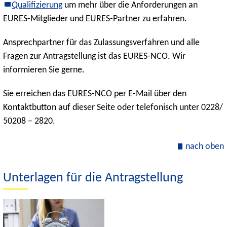
Qualifizierung
um mehr über die Anforderungen an
EURES-Mitglieder und EURES-Partner zu erfahren.
Ansprechpartner für das Zulassungsverfahren und alle
Fragen zur Antragstellung ist das EURES-NCO. Wir
informieren Sie gerne.
Sie erreichen das EURES-NCO per E-Mail über den
Kontaktbutton auf dieser Seite oder telefonisch unter 0228/
50208 – 2820.
nach oben
Unterlagen für die Antragstellung