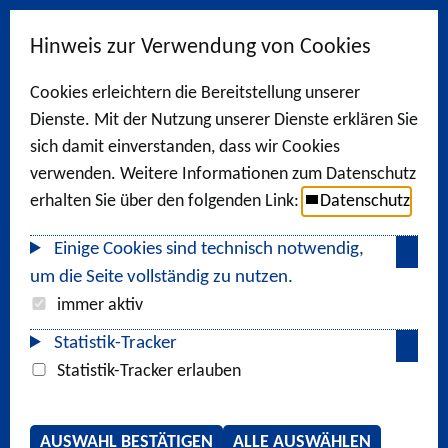
Hinweis zur Verwendung von Cookies
Cookies erleichtern die Bereitstellung unserer
Dienste. Mit der Nutzung unserer Dienste erklären Sie
sich damit einverstanden, dass wir Cookies
verwenden. Weitere Informationen zum Datenschutz
erhalten Sie über den folgenden Link:
Datenschutz
Einige Cookies sind technisch notwendig,
um die Seite vollständig zu nutzen.
immer aktiv
Statistik-Tracker
Statistik-Tracker erlauben
AUSWAHL BESTÄTIGEN
ALLE AUSWÄHLEN