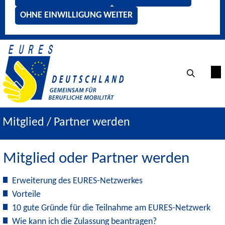
OHNE EINWILLIGUNG WEITER
Mitglied / Partner werden
Mitglied oder Partner werden
Erweiterung des EURES-Netzwerkes
Vorteile
10 gute Gründe für die Teilnahme am EURES-Netzwerk
Wie kann ich die Zulassung beantragen?