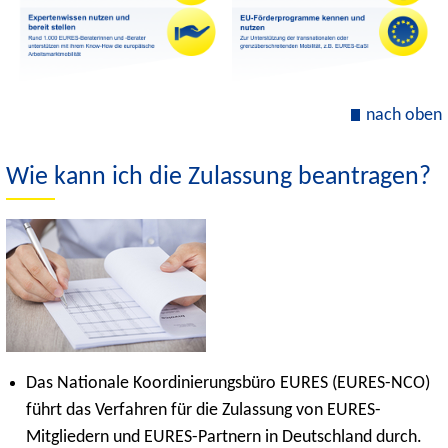
nach oben
Wie kann ich die Zulassung beantragen?
Das Nationale Koordinierungsbüro EURES (EURES-NCO)
führt das Verfahren für die Zulassung von EURES-
Mitgliedern und EURES-Partnern in Deutschland durch.