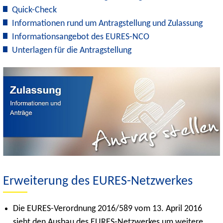
Quick-Check
Informationen rund um Antragstellung und Zulassung
Informationsangebot des EURES-NCO
Unterlagen für die Antragstellung
Erweiterung des EURES-Netzwerkes
Die EURES-Verordnung 2016/589 vom 13. April 2016
sieht den Ausbau des EURES-Netzwerkes um weitere